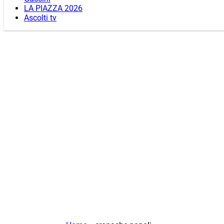
LA PIAZZA 2026
Ascolti tv