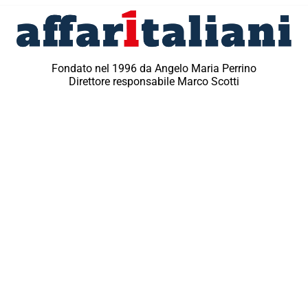
Fondato nel 1996 da Angelo Maria Perrino
Direttore responsabile Marco Scotti