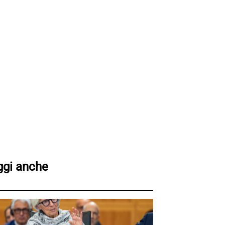
ggi anche