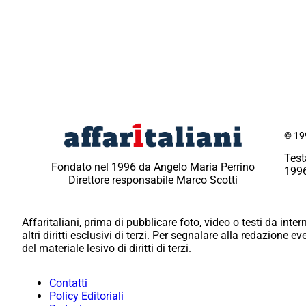
© 199
Test
Fondato nel 1996 da Angelo Maria Perrino
1996
Direttore responsabile Marco Scotti
Affaritaliani, prima di pubblicare foto, video o testi da intern
altri diritti esclusivi di terzi. Per segnalare alla redazione 
del materiale lesivo di diritti di terzi.
Contatti
Policy Editoriali