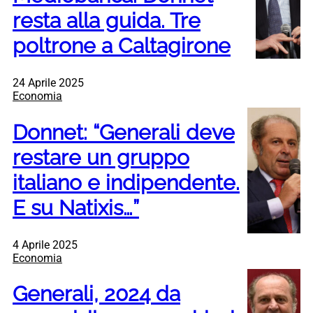
resta alla guida. Tre
poltrone a Caltagirone
24 Aprile 2025
Economia
Donnet: “Generali deve
restare un gruppo
italiano e indipendente.
E su Natixis…”
4 Aprile 2025
Economia
Generali, 2024 da