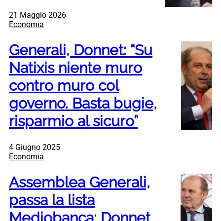
21 Maggio 2026
Economia
Generali, Donnet: “Su
Natixis niente muro
contro muro col
governo. Basta bugie,
risparmio al sicuro”
4 Giugno 2025
Economia
Assemblea Generali,
passa la lista
Mediobanca: Donnet