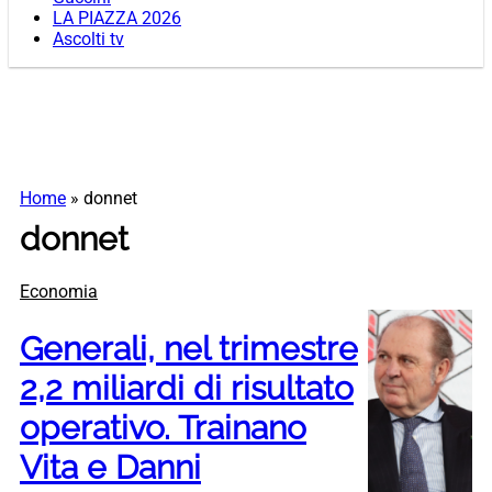
LA PIAZZA 2026
Ascolti tv
Home
»
donnet
donnet
Economia
Generali, nel trimestre
2,2 miliardi di risultato
operativo. Trainano
Vita e Danni