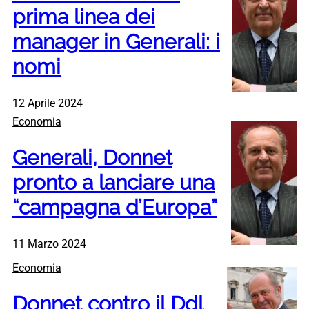
prima linea dei
manager in Generali: i
nomi
12 Aprile 2024
Economia
Generali, Donnet
pronto a lanciare una
“campagna d’Europa”
11 Marzo 2024
Economia
Donnet contro il Ddl