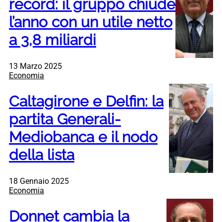
record: il gruppo chiude
l’anno con un utile netto
a 3,8 miliardi
13 Marzo 2025
Economia
Caltagirone e Delfin: la
partita Generali-
Mediobanca e il nodo
della lista
18 Gennaio 2025
Economia
Donnet cambia la