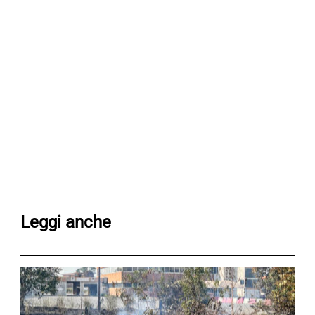
Leggi anche