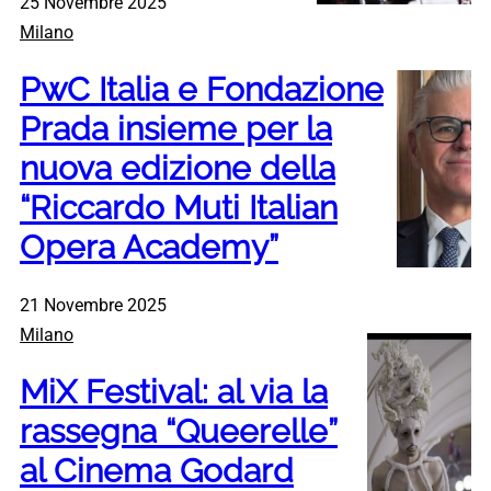
25 Novembre 2025
Milano
PwC Italia e Fondazione
Prada insieme per la
nuova edizione della
“Riccardo Muti Italian
Opera Academy”
21 Novembre 2025
Milano
MiX Festival: al via la
rassegna “Queerelle”
al Cinema Godard