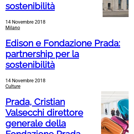
sostenibilità
14 Novembre 2018
Milano
Edison e Fondazione Prada:
partnership per la
sostenibilità
14 Novembre 2018
Culture
Prada, Cristian
Valsecchi direttore
generale della