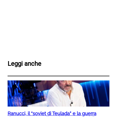
Leggi anche
Ranucci, il “soviet di Teulada” e la guerra