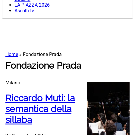
LA PIAZZA 2026
Ascolti tv
Home
»
Fondazione Prada
Fondazione Prada
Milano
Riccardo Muti: la
semantica della
sillaba