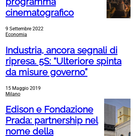
programma
cinematografico
9 Settembre 2022
Economia
Industria, ancora segnali di
ripresa. 5S: “Ulteriore spinta
da misure governo”
15 Maggio 2019
Milano
Edison e Fondazione
Prada: partnership nel
nome della