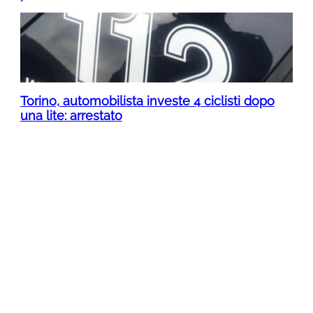
Torino, automobilista investe 4 ciclisti dopo
una lite: arrestato