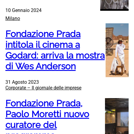
10 Gennaio 2024
Milano
Fondazione Prada
intitola il cinema a
Godard: arriva la mostra
di Wes Anderson
31 Agosto 2023
Corporate – Il giornale delle imprese
Fondazione Prada,
Paolo Moretti nuovo
curatore del