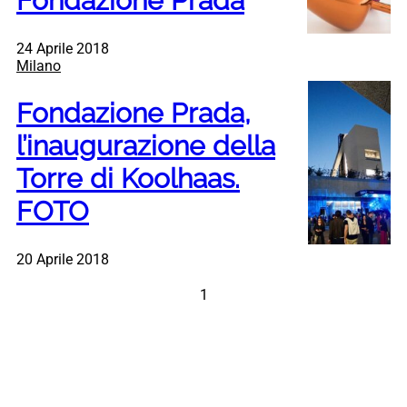
Fondazione Prada
24 Aprile 2018
Milano
Fondazione Prada,
l’inaugurazione della
Torre di Koolhaas.
FOTO
20 Aprile 2018
1