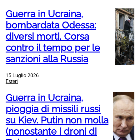
Guerra in Ucraina,
bombardata Odessa:
diversi morti. Corsa
contro il tempo per le
sanzioni alla Russia
15 Luglio 2026
Esteri
Guerra in Ucraina,
pioggia di missili russi
su Kiev. Putin non molla
(nonostante i droni di