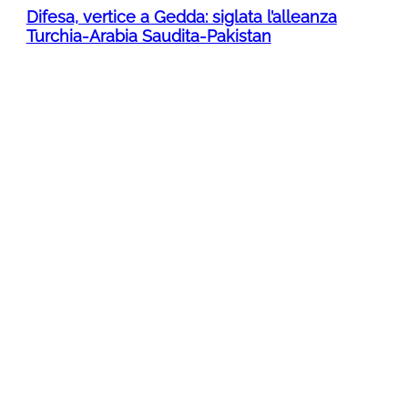
Difesa, vertice a Gedda: siglata l’alleanza
Turchia-Arabia Saudita-Pakistan