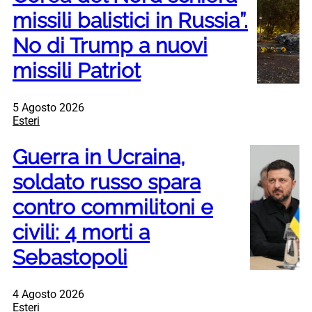
missili balistici in Russia”.
No di Trump a nuovi
missili Patriot
5 Agosto 2026
Esteri
Guerra in Ucraina,
soldato russo spara
contro commilitoni e
civili: 4 morti a
Sebastopoli
4 Agosto 2026
Esteri