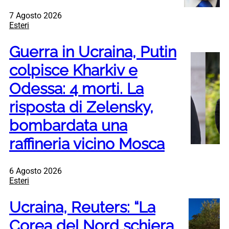
7 Agosto 2026
Esteri
Guerra in Ucraina, Putin
colpisce Kharkiv e
Odessa: 4 morti. La
risposta di Zelensky,
bombardata una
raffineria vicino Mosca
6 Agosto 2026
Esteri
Ucraina, Reuters: “La
Corea del Nord schiera