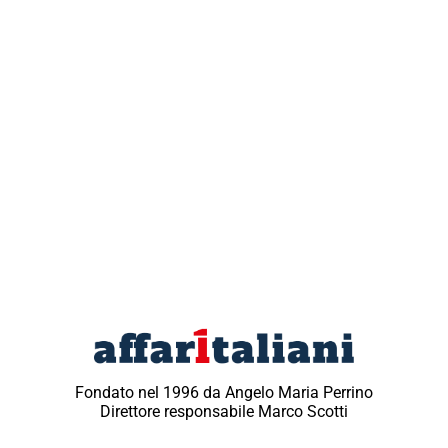
Fondato nel 1996 da Angelo Maria Perrino
Direttore responsabile Marco Scotti