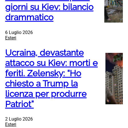
giorni su Kiev: bilancio
drammatico
6 Luglio 2026
Esteri
Ucraina, devastante
attacco su Kiev: morti e
feriti. Zelensky: “Ho
chiesto a Trump la
licenza per produrre
Patriot”
2 Luglio 2026
Esteri