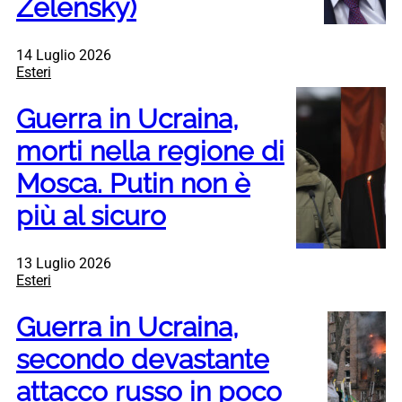
Zelensky)
14 Luglio 2026
Esteri
Guerra in Ucraina,
morti nella regione di
Mosca. Putin non è
più al sicuro
13 Luglio 2026
Esteri
Guerra in Ucraina,
secondo devastante
attacco russo in poco