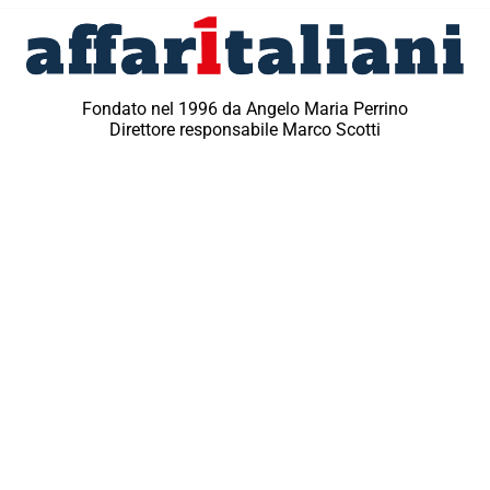
Fondato nel 1996 da Angelo Maria Perrino
Direttore responsabile Marco Scotti