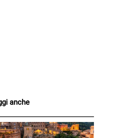
ggi anche