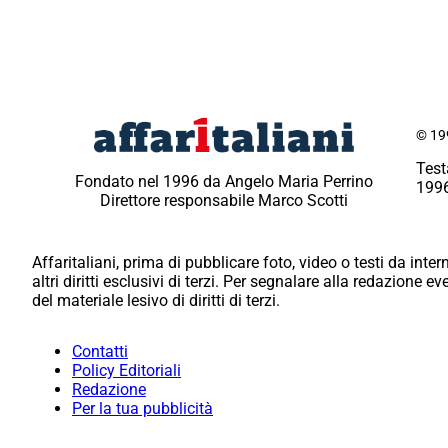
© 199
Test
Fondato nel 1996 da Angelo Maria Perrino
1996
Direttore responsabile Marco Scotti
Affaritaliani, prima di pubblicare foto, video o testi da intern
altri diritti esclusivi di terzi. Per segnalare alla redazione 
del materiale lesivo di diritti di terzi.
Contatti
Policy Editoriali
Redazione
Per la tua pubblicità