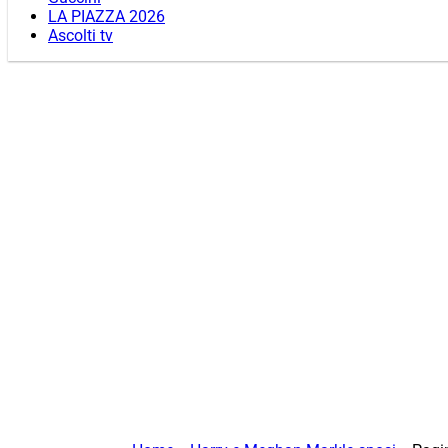
LA PIAZZA 2026
Ascolti tv