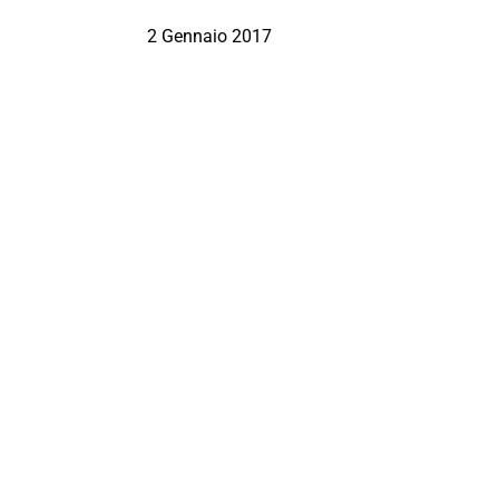
2 Gennaio 2017