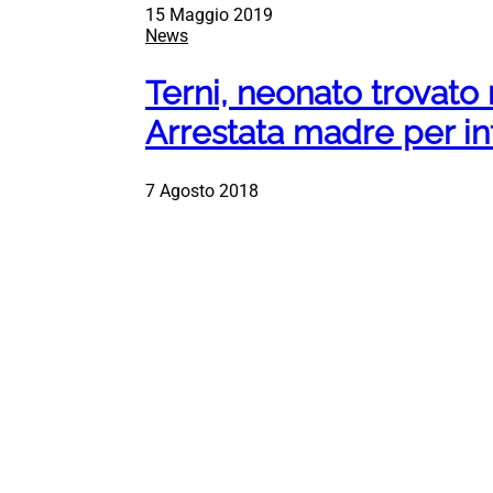
15 Maggio 2019
News
Terni, neonato trovato
Arrestata madre per in
7 Agosto 2018