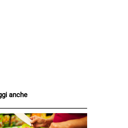
ggi anche