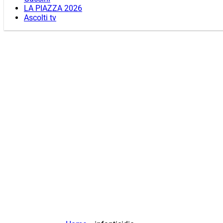
LA PIAZZA 2026
Ascolti tv