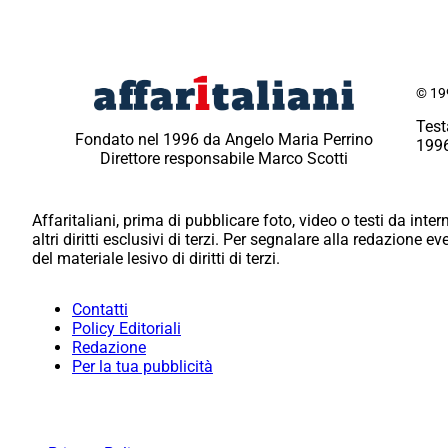
© 199
Test
Fondato nel 1996 da Angelo Maria Perrino
1996
Direttore responsabile Marco Scotti
Affaritaliani, prima di pubblicare foto, video o testi da intern
altri diritti esclusivi di terzi. Per segnalare alla redazione 
del materiale lesivo di diritti di terzi.
Contatti
Policy Editoriali
Redazione
Per la tua pubblicità