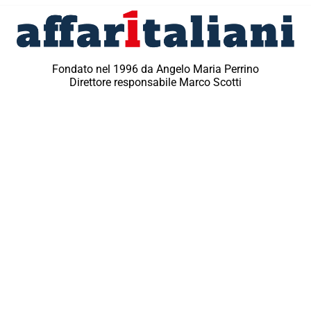
Fondato nel 1996 da Angelo Maria Perrino
Direttore responsabile Marco Scotti