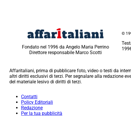
© 199
Test
Fondato nel 1996 da Angelo Maria Perrino
1996
Direttore responsabile Marco Scotti
Affaritaliani, prima di pubblicare foto, video o testi da intern
altri diritti esclusivi di terzi. Per segnalare alla redazione 
del materiale lesivo di diritti di terzi.
Contatti
Policy Editoriali
Redazione
Per la tua pubblicità