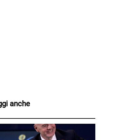
ggi anche