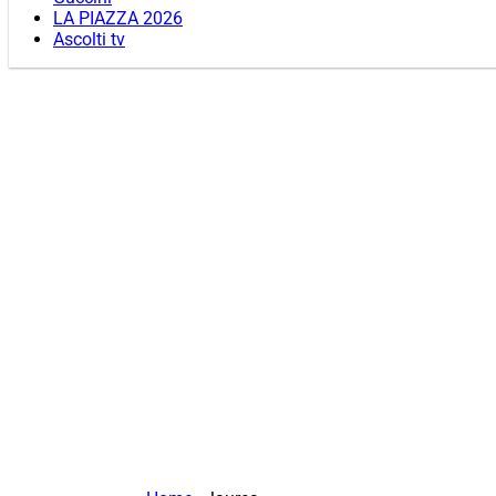
LA PIAZZA 2026
Ascolti tv