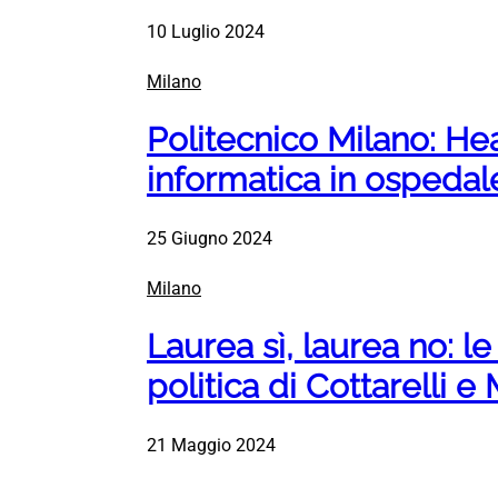
10 Luglio 2024
Milano
Politecnico Milano: Hea
informatica in ospedal
25 Giugno 2024
Milano
Laurea sì, laurea no: le
politica di Cottarelli e
21 Maggio 2024