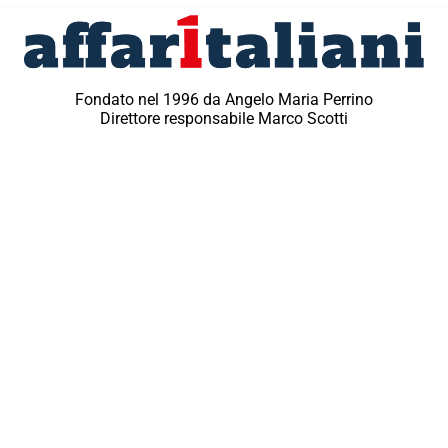
Fondato nel 1996 da Angelo Maria Perrino
Direttore responsabile Marco Scotti