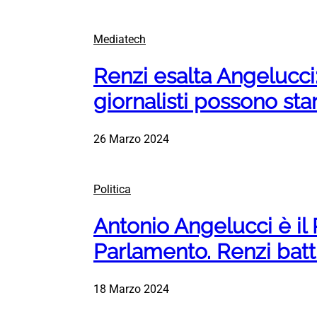
Mediatech
Renzi esalta Angelucci:
giornalisti possono star
26 Marzo 2024
Politica
Antonio Angelucci è il
Parlamento. Renzi batt
18 Marzo 2024