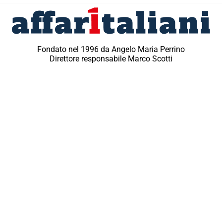
Fondato nel 1996 da Angelo Maria Perrino
Direttore responsabile Marco Scotti