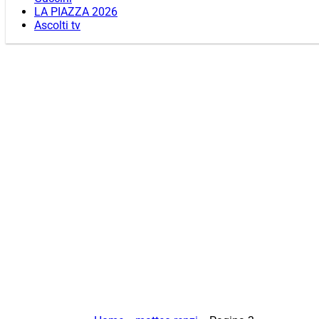
LA PIAZZA 2026
Ascolti tv