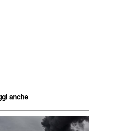
ggi anche