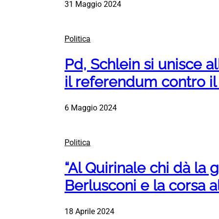
31 Maggio 2024
Politica
Pd, Schlein si unisce al
il referendum contro il
6 Maggio 2024
Politica
“Al Quirinale chi dà la g
Berlusconi e la corsa a
18 Aprile 2024