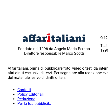
© 199
Test
Fondato nel 1996 da Angelo Maria Perrino
1996
Direttore responsabile Marco Scotti
Affaritaliani, prima di pubblicare foto, video o testi da intern
altri diritti esclusivi di terzi. Per segnalare alla redazione 
del materiale lesivo di diritti di terzi.
Contatti
Policy Editoriali
Redazione
Per la tua pubblicità