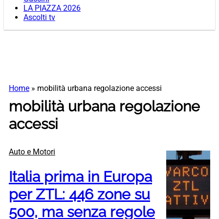
LA PIAZZA 2026
Ascolti tv
Home
»
mobilità urbana regolazione accessi
mobilità urbana regolazione
accessi
Auto e Motori
Italia prima in Europa
per ZTL: 446 zone su
500, ma senza regole