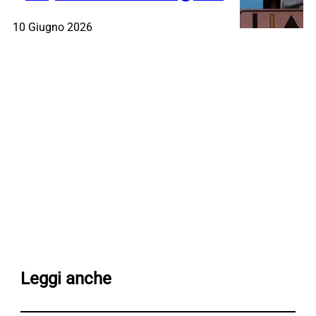
10 Giugno 2026
Leggi anche