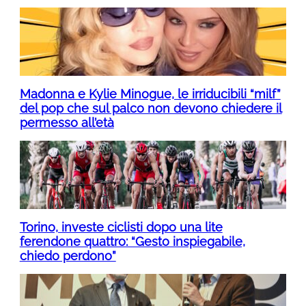
Madonna e Kylie Minogue, le irriducibili “milf”
del pop che sul palco non devono chiedere il
permesso all’età
Torino, investe ciclisti dopo una lite
ferendone quattro: “Gesto inspiegabile,
chiedo perdono”