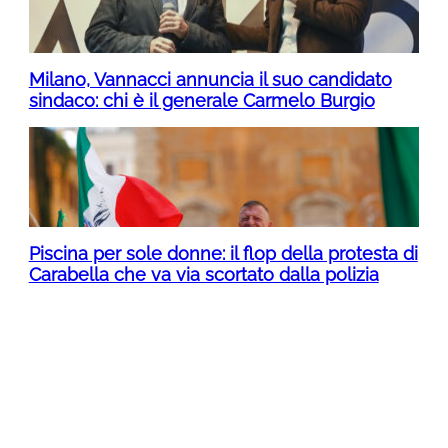
Milano, Vannacci annuncia il suo candidato
sindaco: chi è il generale Carmelo Burgio
Piscina per sole donne: il flop della protesta di
Carabella che va via scortato dalla polizia