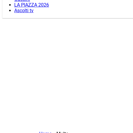
LA PIAZZA 2026
Ascolti tv