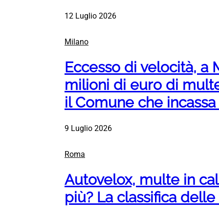
12 Luglio 2026
Milano
Eccesso di velocità, a 
milioni di euro di mult
il Comune che incassa 
9 Luglio 2026
Roma
Autovelox, multe in cal
più? La classifica delle 