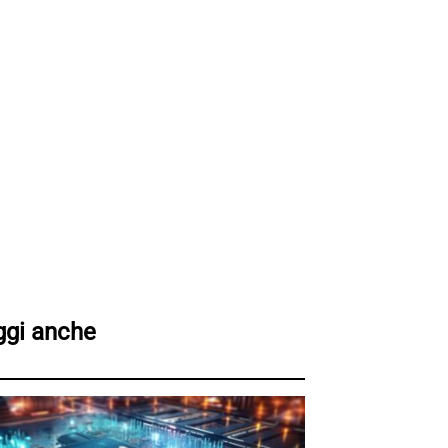
ggi anche