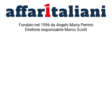
Fondato nel 1996 da Angelo Maria Perrino
Direttore responsabile Marco Scotti