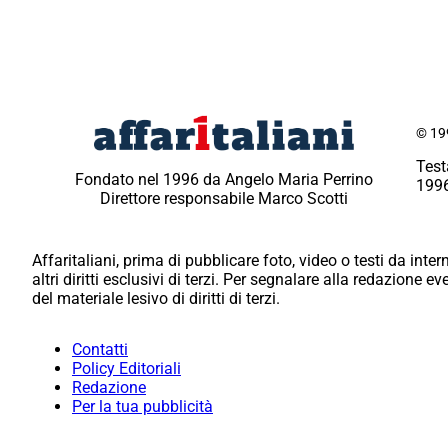
© 199
Test
Fondato nel 1996 da Angelo Maria Perrino
1996
Direttore responsabile Marco Scotti
Affaritaliani, prima di pubblicare foto, video o testi da intern
altri diritti esclusivi di terzi. Per segnalare alla redazione 
del materiale lesivo di diritti di terzi.
Contatti
Policy Editoriali
Redazione
Per la tua pubblicità