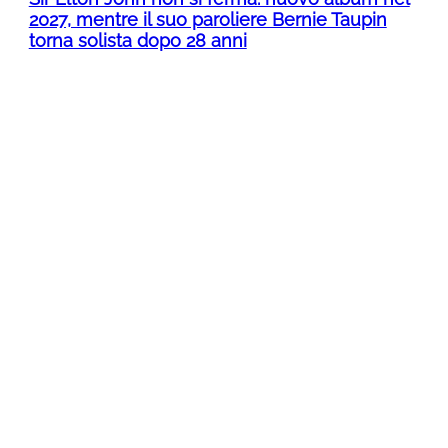
2027, mentre il suo paroliere Bernie Taupin
torna solista dopo 28 anni