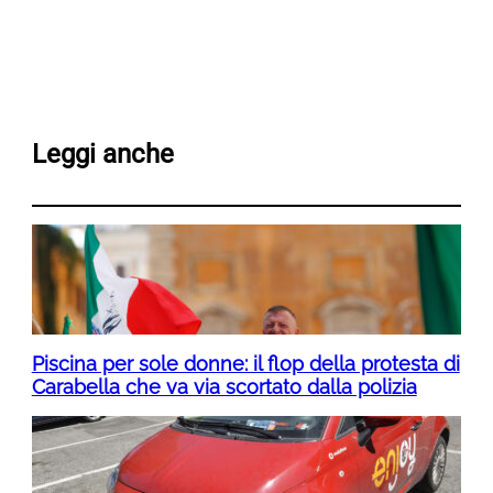
Leggi anche
Piscina per sole donne: il flop della protesta di
Carabella che va via scortato dalla polizia