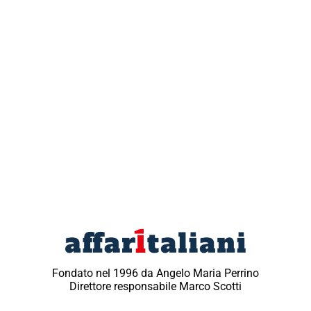
Fondato nel 1996 da Angelo Maria Perrino
Direttore responsabile Marco Scotti