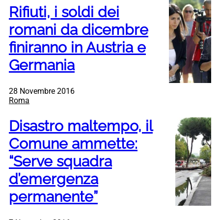
Rifiuti, i soldi dei
romani da dicembre
finiranno in Austria e
Germania
28 Novembre 2016
Roma
Disastro maltempo, il
Comune ammette:
“Serve squadra
d’emergenza
permanente”