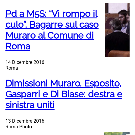
Pd a M5S: “Vi rompo il
culo”. Bagarre sul caso
Muraro al Comune di
Roma
14 Dicembre 2016
Roma
Dimissioni Muraro. Esposito,
Gasparri e Di Biase: destra e
sinistra uniti
13 Dicembre 2016
Roma Photo