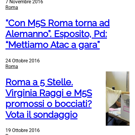
7 Novembre 2016
Roma
“Con M5S Roma torna ad
Alemanno”. Esposito, Pd:
“Mettiamo Atac a gara”
24 Ottobre 2016
Roma
Roma a 5 Stelle.
Virginia Raggi e M5S
promossi o bocciati?
Vota il sondaggio
19 Ottobre 2016