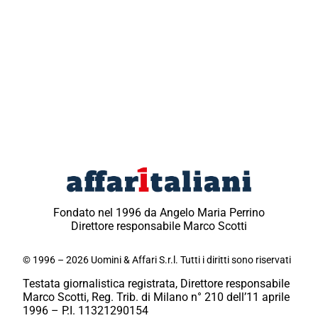
Fondato nel 1996 da Angelo Maria Perrino
Direttore responsabile Marco Scotti
© 1996 – 2026 Uomini & Affari S.r.l. Tutti i diritti sono riservati
Testata giornalistica registrata, Direttore responsabile
Marco Scotti, Reg. Trib. di Milano n° 210 dell’11 aprile
1996 – P.I. 11321290154