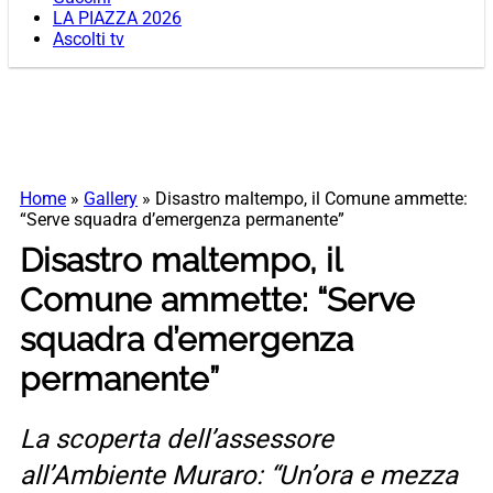
LA PIAZZA 2026
Ascolti tv
Home
»
Gallery
»
Disastro maltempo, il Comune ammette:
“Serve squadra d’emergenza permanente”
Disastro maltempo, il
Comune ammette: “Serve
squadra d’emergenza
permanente”
La scoperta dell’assessore
all’Ambiente Muraro: “Un’ora e mezza