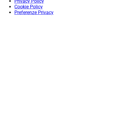
Privacy Policy
Cookie Policy
Preferenze Privacy