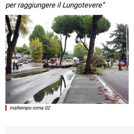
per raggiungere il Lungotevere”
maltempo roma 02