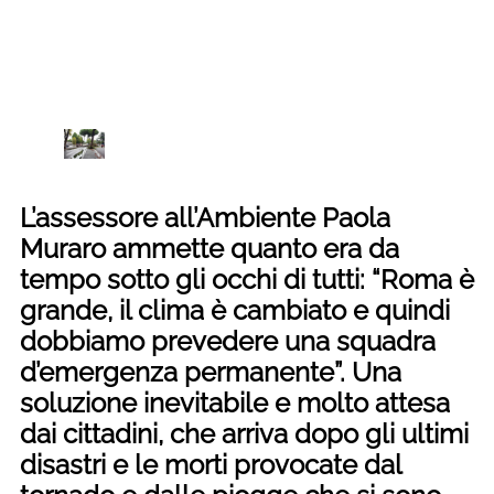
L’assessore all’Ambiente Paola
Muraro ammette quanto era da
tempo sotto gli occhi di tutti: “Roma è
grande, il clima è cambiato e quindi
dobbiamo prevedere una squadra
d’emergenza permanente”. Una
soluzione inevitabile e molto attesa
dai cittadini, che arriva dopo gli ultimi
disastri e le morti provocate dal