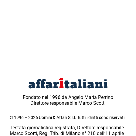
Fondato nel 1996 da Angelo Maria Perrino
Direttore responsabile Marco Scotti
© 1996 – 2026 Uomini & Affari S.r.l. Tutti i diritti sono riservati
Testata giornalistica registrata, Direttore responsabile
Marco Scotti, Reg. Trib. di Milano n° 210 dell’11 aprile