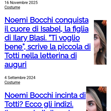
16 Novembre 2025
Costume
Noemi Bocchi conquista
il cuore di Isabel, la figlia
di Ilary Blasi. “Ti voglio
bene”, scrive la piccola di
Totti nella letterina di
auguri
4 Settembre 2024
Costume
Noemi Bocchi incinta di
Totti? Ecco gli indizi.