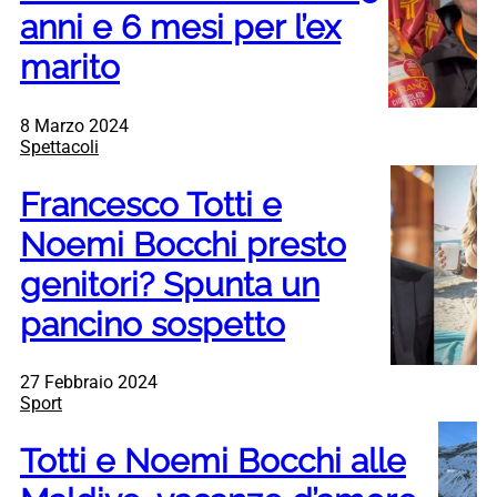
anni e 6 mesi per l’ex
marito
8 Marzo 2024
Spettacoli
Francesco Totti e
Noemi Bocchi presto
genitori? Spunta un
pancino sospetto
27 Febbraio 2024
Sport
Totti e Noemi Bocchi alle