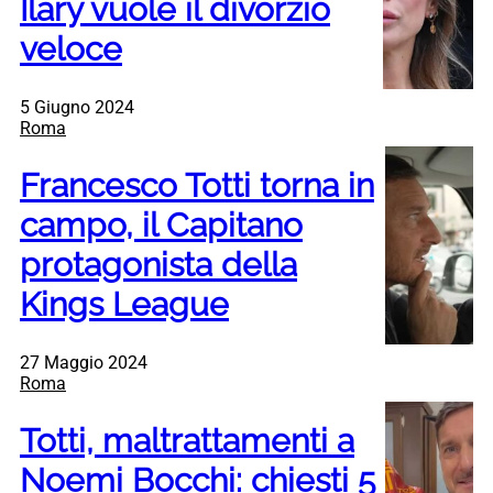
Ilary vuole il divorzio
veloce
5 Giugno 2024
Roma
Francesco Totti torna in
campo, il Capitano
protagonista della
Kings League
27 Maggio 2024
Roma
Totti, maltrattamenti a
Noemi Bocchi: chiesti 5