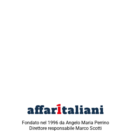
Fondato nel 1996 da Angelo Maria Perrino
Direttore responsabile Marco Scotti