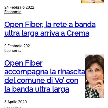
24 Febbraio 2022
Economia
Open Fiber, la rete a banda
ultra larga arriva a Crema
9 Febbraio 2021
Economia
Open Fiber
accompagna la rinascita
del comune di Vo’ con
la banda ultra larga
3 Aprile 2020