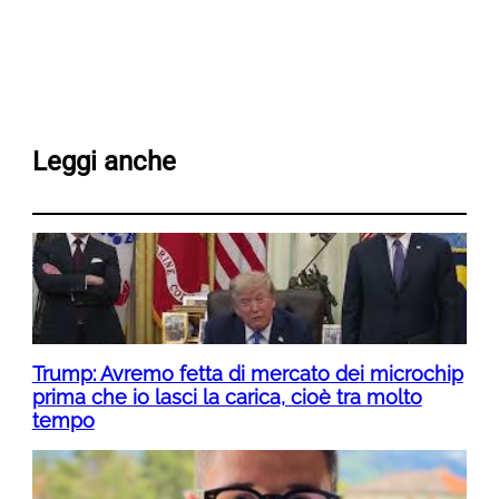
Leggi anche
Trump: Avremo fetta di mercato dei microchip
prima che io lasci la carica, cioè tra molto
tempo