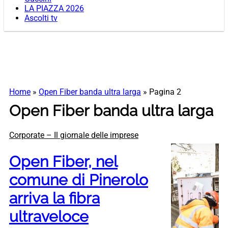
LA PIAZZA 2026
Ascolti tv
Home
»
Open Fiber banda ultra larga
»
Pagina 2
Open Fiber banda ultra larga
Corporate – Il giornale delle imprese
Open Fiber, nel
comune di Pinerolo
arriva la fibra
ultraveloce