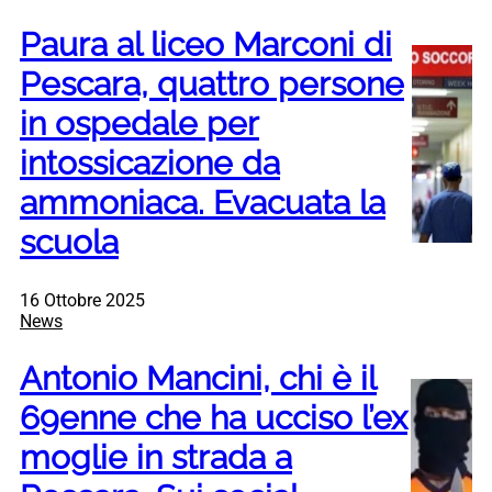
Paura al liceo Marconi di
Pescara, quattro persone
in ospedale per
intossicazione da
ammoniaca. Evacuata la
scuola
16 Ottobre 2025
News
Antonio Mancini, chi è il
69enne che ha ucciso l’ex
moglie in strada a