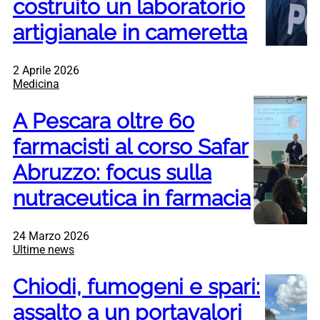
costruito un laboratorio
artigianale in cameretta
2 Aprile 2026
Medicina
A Pescara oltre 60
farmacisti al corso Safar
Abruzzo: focus sulla
nutraceutica in farmacia
24 Marzo 2026
Ultime news
Chiodi, fumogeni e spari:
assalto a un portavalori