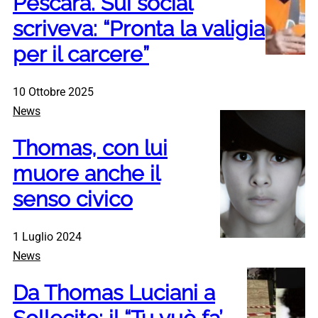
Pescara. Sui social
scriveva: “Pronta la valigia
per il carcere”
10 Ottobre 2025
News
Thomas, con lui
muore anche il
senso civico
1 Luglio 2024
News
Da Thomas Luciani a