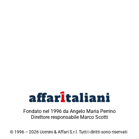
Fondato nel 1996 da Angelo Maria Perrino
Direttore responsabile Marco Scotti
© 1996 – 2026 Uomini & Affari S.r.l. Tutti i diritti sono riservati