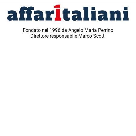
Fondato nel 1996 da Angelo Maria Perrino
Direttore responsabile Marco Scotti