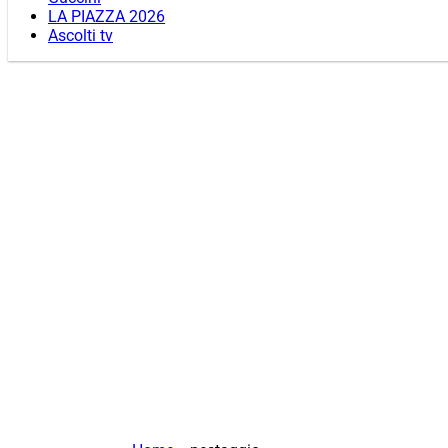
LA PIAZZA 2026
Ascolti tv