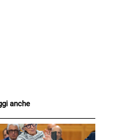
ggi anche