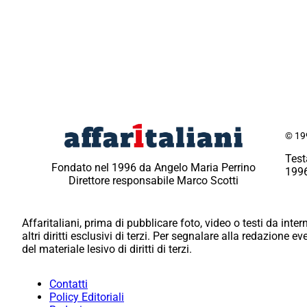
© 199
Test
Fondato nel 1996 da Angelo Maria Perrino
1996
Direttore responsabile Marco Scotti
Affaritaliani, prima di pubblicare foto, video o testi da intern
altri diritti esclusivi di terzi. Per segnalare alla redazione 
del materiale lesivo di diritti di terzi.
Contatti
Policy Editoriali