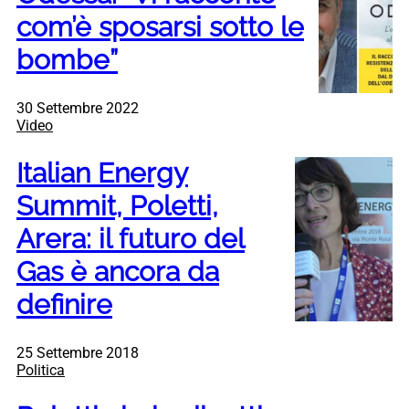
com’è sposarsi sotto le
bombe”
30 Settembre 2022
Video
Italian Energy
Summit, Poletti,
Arera: il futuro del
Gas è ancora da
definire
25 Settembre 2018
Politica