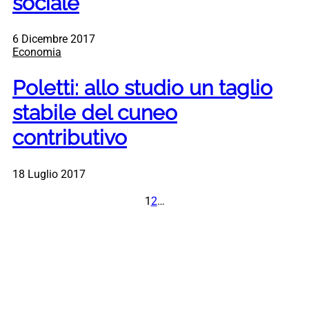
sociale
6 Dicembre 2017
Economia
Poletti: allo studio un taglio
stabile del cuneo
contributivo
18 Luglio 2017
1
2
…