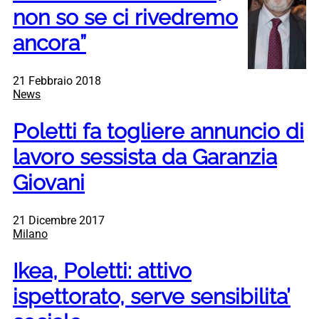
non so se ci rivedremo
ancora”
21 Febbraio 2018
News
Poletti fa togliere annuncio di
lavoro sessista da Garanzia
Giovani
21 Dicembre 2017
Milano
Ikea, Poletti: attivo
ispettorato, serve sensibilita’