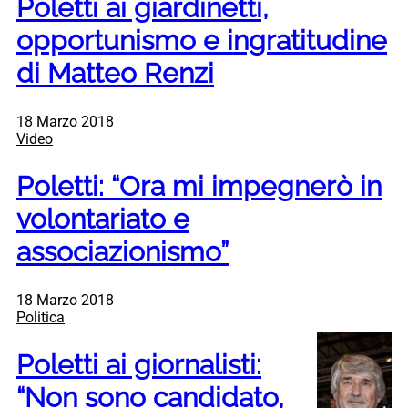
Poletti ai giardinetti,
opportunismo e ingratitudine
di Matteo Renzi
18 Marzo 2018
Video
Poletti: “Ora mi impegnerò in
volontariato e
associazionismo”
18 Marzo 2018
Politica
Poletti ai giornalisti:
“Non sono candidato,