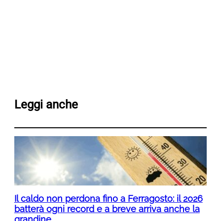
Leggi anche
Il caldo non perdona fino a Ferragosto: il 2026
batterà ogni record e a breve arriva anche la
grandine