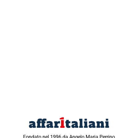
Fondato nel 1996 da Angelo Maria Perrino