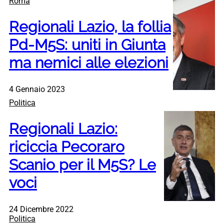
Roma
Regionali Lazio, la follia
Pd-M5S: uniti in Giunta
ma nemici alle elezioni
4 Gennaio 2023
Politica
Regionali Lazio:
riciccia Pecoraro
Scanio per il M5S? Le
voci
24 Dicembre 2022
Politica