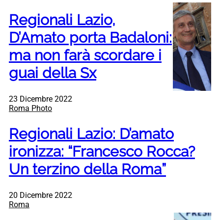
Regionali Lazio,
D’Amato porta Badaloni:
ma non farà scordare i
guai della Sx
23 Dicembre 2022
Roma Photo
Regionali Lazio: D’amato
ironizza: “Francesco Rocca?
Un terzino della Roma”
20 Dicembre 2022
Roma