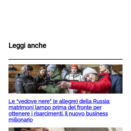
Leggi anche
Le “vedove nere” (e allegre) della Russia:
matrimoni lampo prima del fronte per
ottenere i risarcimenti. Il nuovo business
milionario