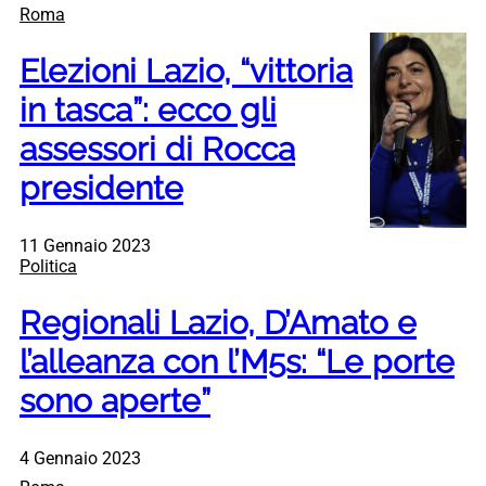
Roma
Elezioni Lazio, “vittoria
in tasca”: ecco gli
assessori di Rocca
presidente
11 Gennaio 2023
Politica
Regionali Lazio, D’Amato e
l’alleanza con l’M5s: “Le porte
sono aperte”
4 Gennaio 2023