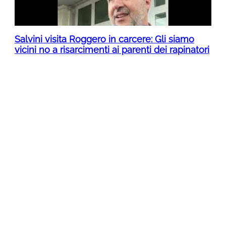
Salvini visita Roggero in carcere: Gli siamo
vicini no a risarcimenti ai parenti dei rapinatori