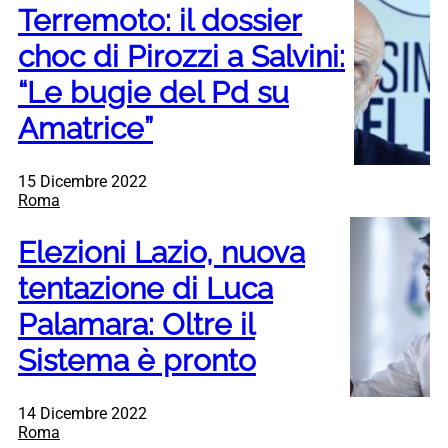
Terremoto: il dossier
choc di Pirozzi a Salvini:
“Le bugie del Pd su
Amatrice”
15 Dicembre 2022
Roma
Elezioni Lazio, nuova
tentazione di Luca
Palamara: Oltre il
Sistema è pronto
14 Dicembre 2022
Roma