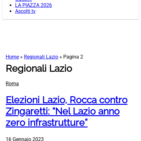
LA PIAZZA 2026
Ascolti tv
Home
»
Regionali Lazio
»
Pagina 2
Regionali Lazio
Roma
Elezioni Lazio, Rocca contro
Zingaretti: “Nel Lazio anno
zero infrastrutture”
16 Gennaio 2023