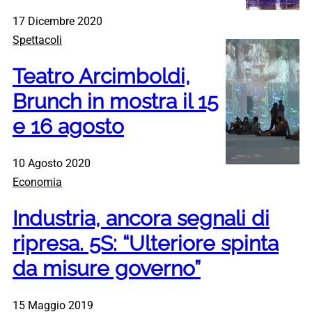
17 Dicembre 2020
Spettacoli
Teatro Arcimboldi,
Brunch in mostra il 15
e 16 agosto
10 Agosto 2020
Economia
Industria, ancora segnali di
ripresa. 5S: “Ulteriore spinta
da misure governo”
15 Maggio 2019