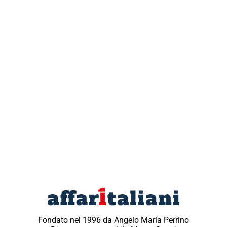
Fondato nel 1996 da Angelo Maria Perrino