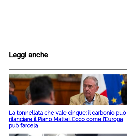
Leggi anche
La tonnellata che vale cinque: il carbonio può
rilanciare il Piano Mattei. Ecco come l’Europa
può farcela