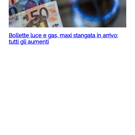
Bollette luce e gas, maxi stangata in arrivo:
tutti gli aumenti