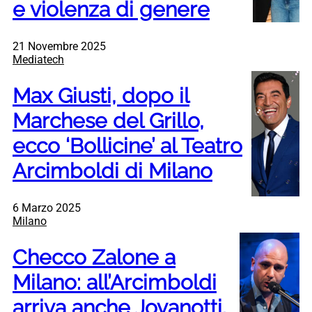
e violenza di genere
21 Novembre 2025
Mediatech
Max Giusti, dopo il
Marchese del Grillo,
ecco ‘Bollicine’ al Teatro
Arcimboldi di Milano
6 Marzo 2025
Milano
Checco Zalone a
Milano: all’Arcimboldi
arriva anche Jovanotti.