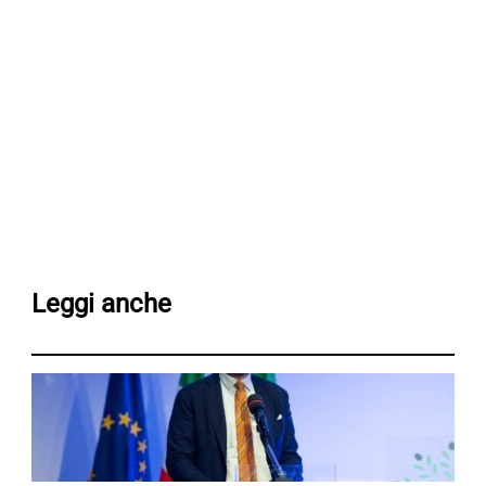
Leggi anche