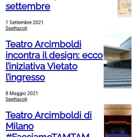
settembre
1 Settembre 2021
Spettacoli
Teatro Arcimboldi
incontra il design: ecco
l’iniziativa Vietato
l’ingresso
8 Maggio 2021
Spettacoli
Teatro Arcimboldi di
Milano