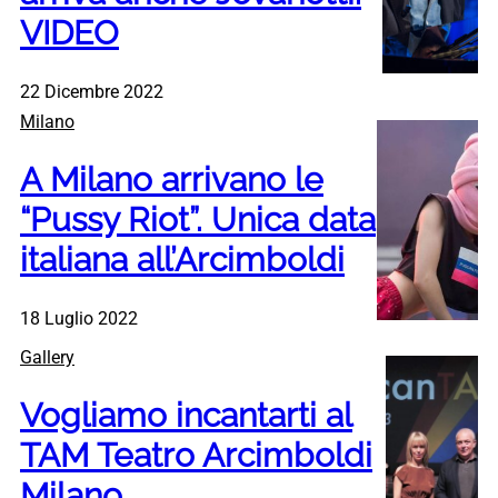
VIDEO
22 Dicembre 2022
Milano
A Milano arrivano le
“Pussy Riot”. Unica data
italiana all’Arcimboldi
18 Luglio 2022
Gallery
Vogliamo incantarti al
TAM Teatro Arcimboldi
Milano