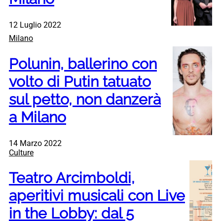
12 Luglio 2022
Milano
Polunin, ballerino con
volto di Putin tatuato
sul petto, non danzerà
a Milano
14 Marzo 2022
Culture
Teatro Arcimboldi,
aperitivi musicali con Live
in the Lobby: dal 5