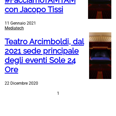
#FacciamoTAMTAM
con Jacopo Tissi
11 Gennaio 2021
Mediatech
Teatro Arcimboldi, dal
2021 sede principale
degli eventi Sole 24
Ore
22 Dicembre 2020
1