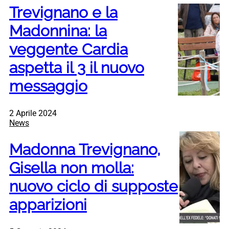
Trevignano e la
Madonnina: la
veggente Cardia
aspetta il 3 il nuovo
messaggio
2 Aprile 2024
News
Madonna Trevignano,
Gisella non molla:
nuovo ciclo di supposte
apparizioni