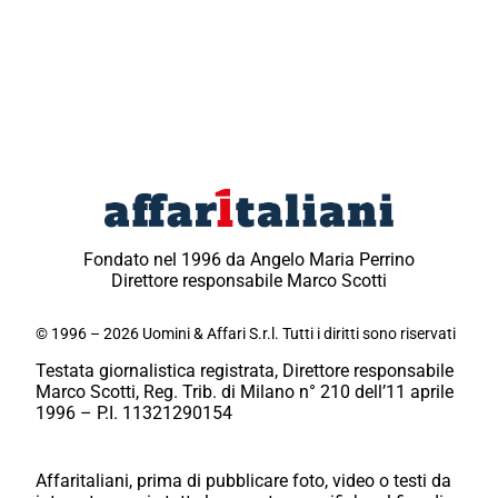
Fondato nel 1996 da Angelo Maria Perrino
Direttore responsabile Marco Scotti
© 1996 – 2026 Uomini & Affari S.r.l. Tutti i diritti sono riservati
Testata giornalistica registrata, Direttore responsabile
Marco Scotti, Reg. Trib. di Milano n° 210 dell’11 aprile
1996 – P.I. 11321290154
Affaritaliani, prima di pubblicare foto, video o testi da