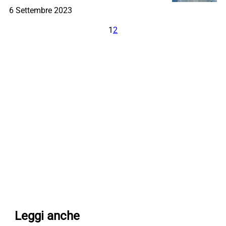
6 Settembre 2023
1
2
Leggi anche