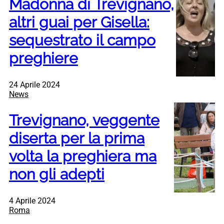
Madonna di Trevignano,
altri guai per Gisella:
sequestrato il campo
preghiere
24 Aprile 2024
News
Trevignano, veggente
diserta per la prima
volta la preghiera ma
non gli adepti
4 Aprile 2024
Roma