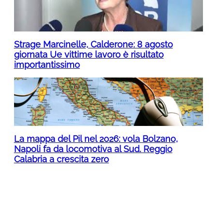
Strage Marcinelle, Calderone: 8 agosto
giornata Ue vittime lavoro è risultato
importantissimo
La mappa del Pil nel 2026: vola Bolzano,
Napoli fa da locomotiva al Sud. Reggio
Calabria a crescita zero