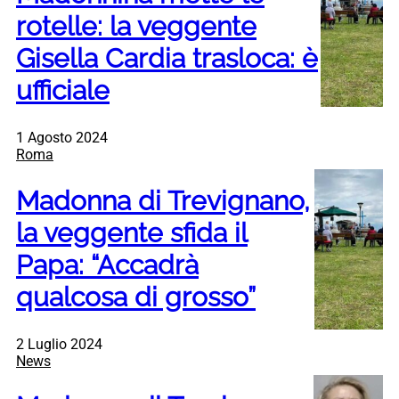
rotelle: la veggente
Gisella Cardia trasloca: è
ufficiale
1 Agosto 2024
Roma
Madonna di Trevignano,
la veggente sfida il
Papa: “Accadrà
qualcosa di grosso”
2 Luglio 2024
News