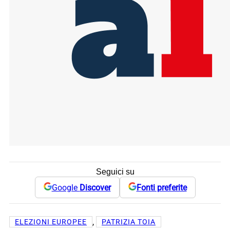
Seguici su
Google
Discover
Fonti preferite
, 
ELEZIONI EUROPEE
PATRIZIA TOIA