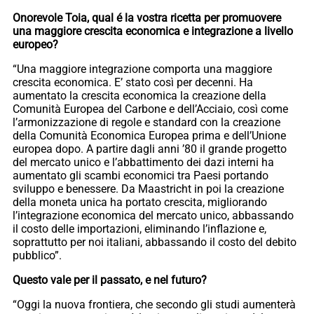
Onorevole Toia, qual é la vostra ricetta per promuovere
una maggiore crescita economica e integrazione a livello
europeo?
“Una maggiore integrazione comporta una maggiore
crescita economica. E’ stato così per decenni. Ha
aumentato la crescita economica la creazione della
Comunità Europea del Carbone e dell’Acciaio, così come
l’armonizzazione di regole e standard con la creazione
della Comunità Economica Europea prima e dell’Unione
europea dopo. A partire dagli anni ’80 il grande progetto
del mercato unico e l’abbattimento dei dazi interni ha
aumentato gli scambi economici tra Paesi portando
sviluppo e benessere. Da Maastricht in poi la creazione
della moneta unica ha portato crescita, migliorando
l’integrazione economica del mercato unico, abbassando
il costo delle importazioni, eliminando l’inflazione e,
soprattutto per noi italiani, abbassando il costo del debito
pubblico”.
Questo vale per il passato, e nel futuro?
“Oggi la nuova frontiera, che secondo gli studi aumenterà