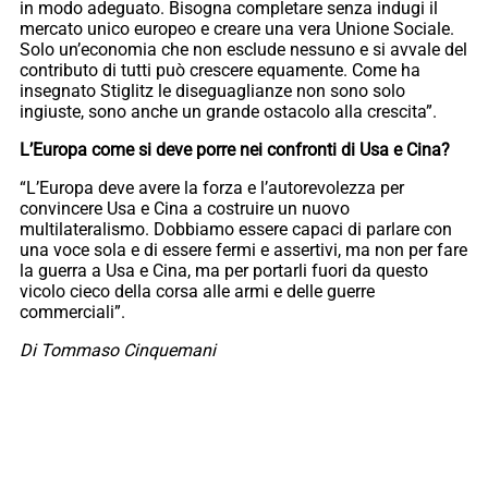
in modo adeguato. Bisogna completare senza indugi il
mercato unico europeo e creare una vera Unione Sociale.
Solo un’economia che non esclude nessuno e si avvale del
contributo di tutti può crescere equamente. Come ha
insegnato Stiglitz le diseguaglianze non sono solo
ingiuste, sono anche un grande ostacolo alla crescita”.
L’Europa come si deve porre nei confronti di Usa e Cina?
“L’Europa deve avere la forza e l’autorevolezza per
convincere Usa e Cina a costruire un nuovo
multilateralismo. Dobbiamo essere capaci di parlare con
una voce sola e di essere fermi e assertivi, ma non per fare
la guerra a Usa e Cina, ma per portarli fuori da questo
vicolo cieco della corsa alle armi e delle guerre
commerciali”.
Di Tommaso Cinquemani