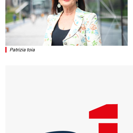
Patrizia toia