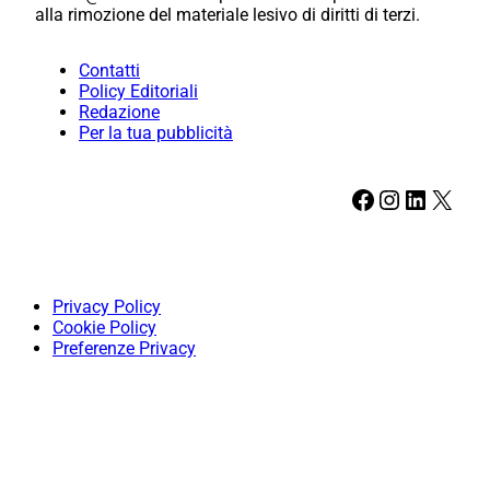
alla rimozione del materiale lesivo di diritti di terzi.
Contatti
Policy Editoriali
Redazione
Per la tua pubblicità
Facebook
Instagram
LinkedIn
X
Privacy Policy
Cookie Policy
Preferenze Privacy