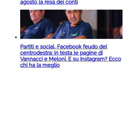
agosto la resa dei conti
Partiti e social, Facebook feudo del
centrodestra: in testa le pagine di
Vannacci e Meloni. E su Instagram? Ecco
chi ha la meglio