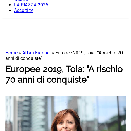
LA PIAZZA 2026
Ascolti tv
Home
»
Affari Europei
»
Europee 2019, Toia: “A rischio 70
anni di conquiste”
Europee 2019, Toia: “A rischio
70 anni di conquiste”