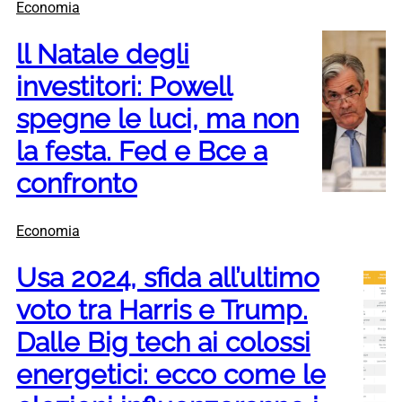
Economia
ll Natale degli
investitori: Powell
spegne le luci, ma non
la festa. Fed e Bce a
confronto
Economia
Usa 2024, sfida all’ultimo
voto tra Harris e Trump.
Dalle Big tech ai colossi
energetici: ecco come le