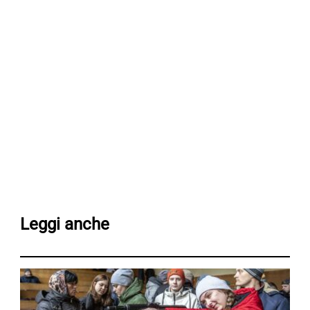
Leggi anche