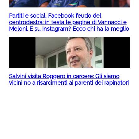
Partiti e social, Facebook feudo del
centrodestra: in testa le pagine di Vannacci e
Meloni. E su Instagram? Ecco chi ha la meglio
Salvini visita Roggero in carcere: Gli siamo
vicini no a risarcimenti ai parenti dei rapinatori