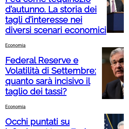
d’autunno. La storia dei
tagli d’interesse nei
diversi scenari economici
Economia
Federal Reserve e
Volatilità di Settembre:
quanto sarà incisivo il
taglio dei tassi?
Economia
Occhi puntati su