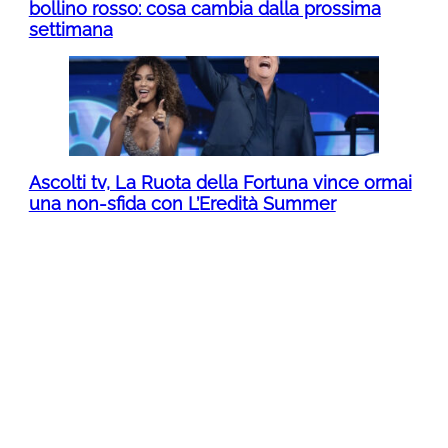
bollino rosso: cosa cambia dalla prossima
settimana
Ascolti tv, La Ruota della Fortuna vince ormai
una non-sfida con L’Eredità Summer