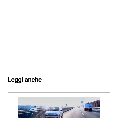
Leggi anche