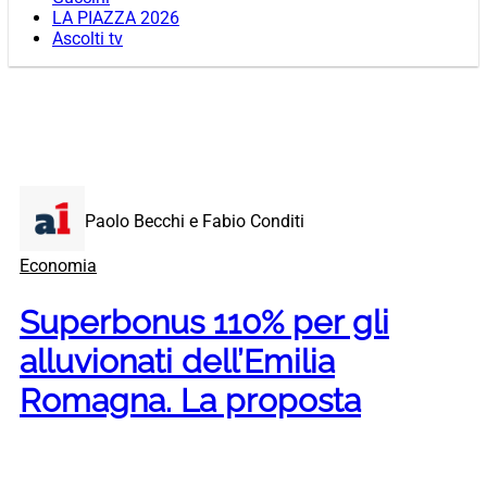
LA PIAZZA 2026
Ascolti tv
Paolo Becchi e Fabio Conditi
Economia
Superbonus 110% per gli
alluvionati dell’Emilia
Romagna. La proposta