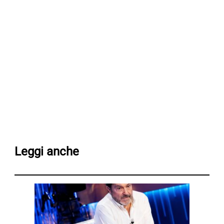
Leggi anche