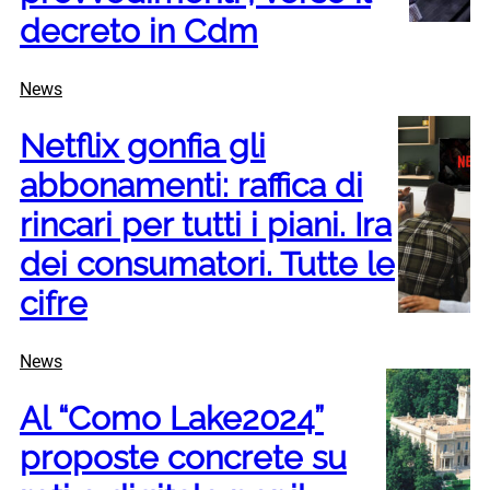
decreto in Cdm
News
Netflix gonfia gli
abbonamenti: raffica di
rincari per tutti i piani. Ira
dei consumatori. Tutte le
cifre
News
Al “Como Lake2024”
proposte concrete su