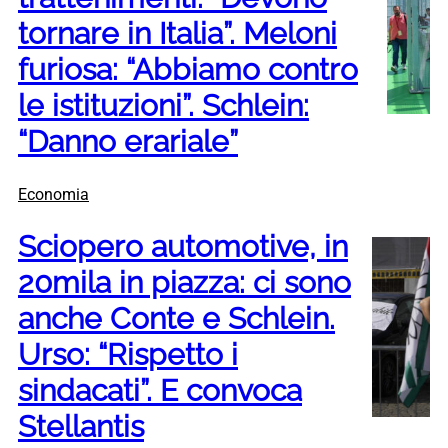
tornare in Italia”. Meloni
furiosa: “Abbiamo contro
le istituzioni”. Schlein:
“Danno erariale”
Economia
Sciopero automotive, in
20mila in piazza: ci sono
anche Conte e Schlein.
Urso: “Rispetto i
sindacati”. E convoca
Stellantis