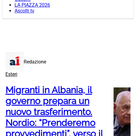
LA PIAZZA 2026
Ascolti tv
Redazione
Esteri
Migranti in Albania, il
governo prepara un
nuovo trasferimento.
Nordio: “Prenderemo
provvedimenti”, verso il