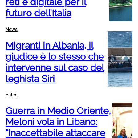
reti e digitale per il
futuro dell’Italia
News
Migranti in Albania, il
giudice è lo stesso che
intervenne sul caso del
leghista Siri
Esteri
Guerra in Medio Oriente,
Meloni vola in Libano:
“Inaccettabile attaccare