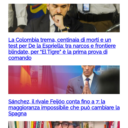
La Colombia trema, centinaia di morti e un
test per De la Espriella: tra narcos e frontiere
blindate, per “El Tigre” è la prima prova di
comando
Sánchez, il rivale Feijóo conta fino a 7: la
maggioranza impossibile che può cambiare la
Spagna