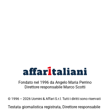
Fondato nel 1996 da Angelo Maria Perrino
Direttore responsabile Marco Scotti
© 1996 – 2026 Uomini & Affari S.r.l. Tutti i diritti sono riservati
Testata giornalistica registrata, Direttore responsabile