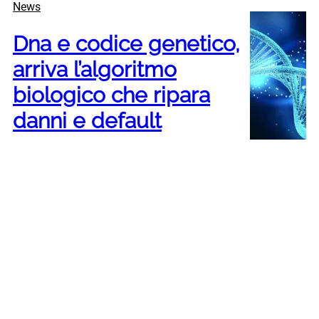
News
Dna e codice genetico,
arriva l’algoritmo
biologico che ripara
danni e default