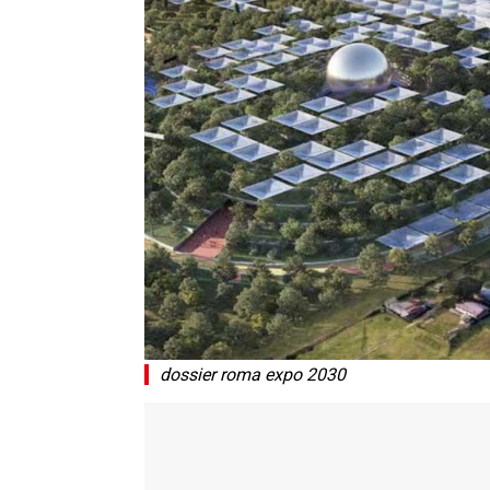
dossier roma expo 2030