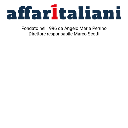
Fondato nel 1996 da Angelo Maria Perrino
Direttore responsabile Marco Scotti