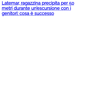
Latemar, ragazzina precipita per 50
metri durante un’escursione con i
genitori: cosa è successo