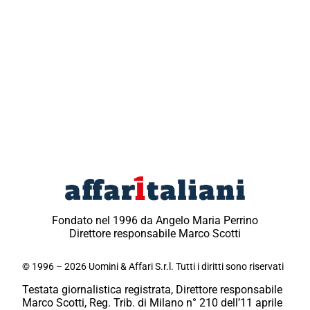
Fondato nel 1996 da Angelo Maria Perrino
Direttore responsabile Marco Scotti
© 1996 – 2026 Uomini & Affari S.r.l. Tutti i diritti sono riservati
Testata giornalistica registrata, Direttore responsabile
Marco Scotti, Reg. Trib. di Milano n° 210 dell’11 aprile