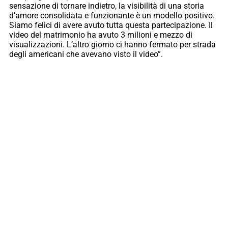
sensazione di tornare indietro, la visibilità di una storia
d’amore consolidata e funzionante è un modello positivo.
Siamo felici di avere avuto tutta questa partecipazione. Il
video del matrimonio ha avuto 3 milioni e mezzo di
visualizzazioni. L’altro giorno ci hanno fermato per strada
degli americani che avevano visto il video”.