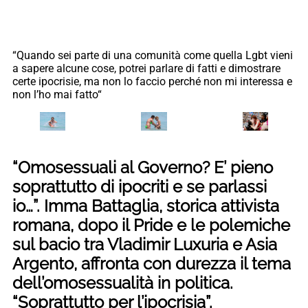
“Quando sei parte di una comunità come quella Lgbt vieni
a sapere alcune cose, potrei parlare di fatti e dimostrare
certe ipocrisie, ma non lo faccio perché non mi interessa e
non l’ho mai fatto“
“Omosessuali al Governo? E’ pieno
soprattutto di ipocriti e se parlassi
io…”. Imma Battaglia, storica attivista
romana, dopo il Pride e le polemiche
sul bacio tra Vladimir Luxuria e Asia
Argento, affronta con durezza il tema
dell’omosessualità in politica.
“Soprattutto per l’ipocrisia”.