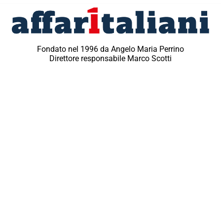
Fondato nel 1996 da Angelo Maria Perrino
Direttore responsabile Marco Scotti