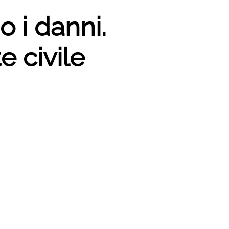
 i danni.
e civile