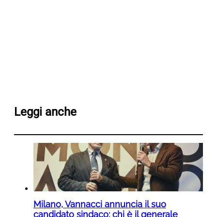
Leggi anche
Milano, Vannacci annuncia il suo
candidato sindaco: chi è il generale