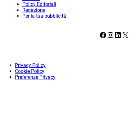
Policy Editoriali
Redazione
Per la tua pubblicità
Facebook
Instagram
LinkedIn
X
Privacy Policy
Cookie Policy
Preferenze Privacy