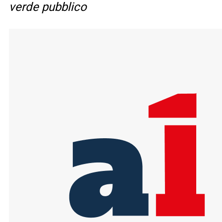
verde pubblico