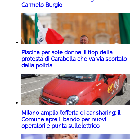
Carmelo Burgio
Piscina per sole donne: il flop della
protesta di Carabella che va via scortato
dalla polizia
Milano amplia l’offerta di car sharing: il
Comune apre il bando per nuovi
operatori e punta sull’elettrico