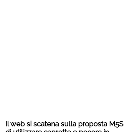
Il web si scatena sulla proposta M5S