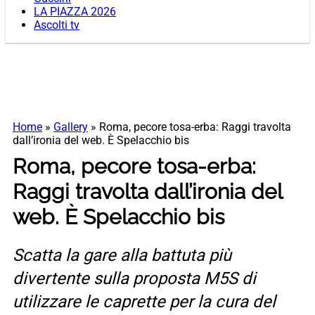
LA PIAZZA 2026
Ascolti tv
Home
»
Gallery
»
Roma, pecore tosa-erba: Raggi travolta
dall’ironia del web. È Spelacchio bis
Roma, pecore tosa-erba:
Raggi travolta dall’ironia del
web. È Spelacchio bis
Scatta la gare alla battuta più
divertente sulla proposta M5S di
utilizzare le caprette per la cura del