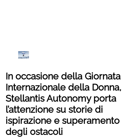
In occasione della Giornata
Internazionale della Donna,
Stellantis Autonomy porta
l’attenzione su storie di
ispirazione e superamento
degli ostacoli