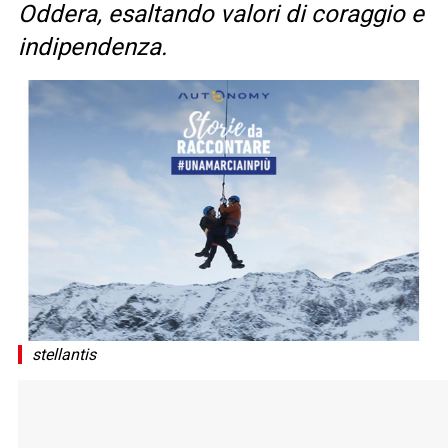
Oddera, esaltando valori di coraggio e
indipendenza.
stellantis