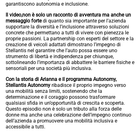
garantiscono autonomia e inclusione.
Il video,non è solo un racconto di avventura ma anche un
messaggio forte
di quanto sia importante per l’azienda
supportare la diversità e l’inclusione attraverso soluzioni
concrete che permettano a tutti di vivere con pienezza le
proprie passioni. La partnership con esperti del settore e la
creazione di veicoli adattati dimostrano l’impegno di
Stellantis nel garantire che l’auto possa essere uno
strumento di libertà e indipendenza per chiunque,
sottolineando l’importanza di abbattere le barriere fisiche e
sensoriali per una società più inclusiva.
Con la storia di Arianna e il programma Autonomy,
Stellantis Autonomy
ribadisce il proprio impegno verso
una mobilità senza limiti, sostenendo che la
determinazione e il coraggio possono trasformare
qualsiasi sfida in un’opportunità di crescita e scoperta.
Questo episodio non è solo un tributo alla forza delle
donne ma anche una celebrazione dell’impegno continuo
dell’azienda a promuovere una mobilità inclusiva e
accessibile a tutti.