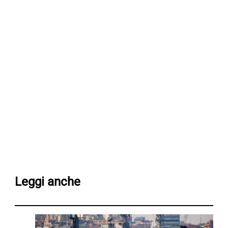
Leggi anche