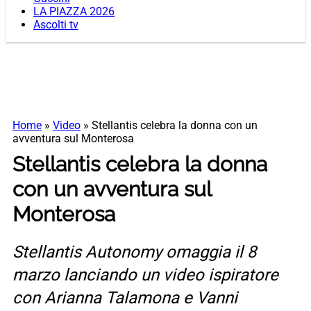
LA PIAZZA 2026
Ascolti tv
Home
»
Video
»
Stellantis celebra la donna con un
avventura sul Monterosa
Stellantis celebra la donna
con un avventura sul
Monterosa
Stellantis Autonomy omaggia il 8
marzo lanciando un video ispiratore
con Arianna Talamona e Vanni