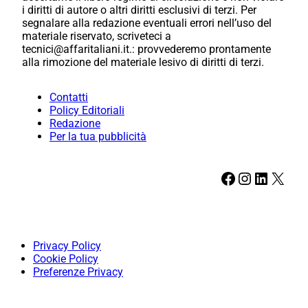
i diritti di autore o altri diritti esclusivi di terzi. Per
segnalare alla redazione eventuali errori nell’uso del
materiale riservato, scriveteci a
tecnici@affaritaliani.it.: provvederemo prontamente
alla rimozione del materiale lesivo di diritti di terzi.
Contatti
Policy Editoriali
Redazione
Per la tua pubblicità
Facebook
Instagram
LinkedIn
X
Privacy Policy
Cookie Policy
Preferenze Privacy