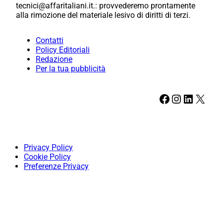
tecnici@affaritaliani.it.: provvederemo prontamente
alla rimozione del materiale lesivo di diritti di terzi.
Contatti
Policy Editoriali
Redazione
Per la tua pubblicità
Facebook
Instagram
LinkedIn
X
Privacy Policy
Cookie Policy
Preferenze Privacy