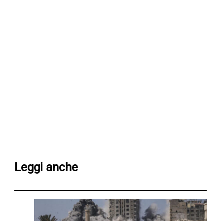
Leggi anche