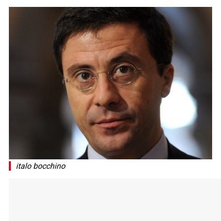
italo bocchino