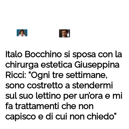
Italo Bocchino si sposa con la
chirurga estetica Giuseppina
Ricci: “Ogni tre settimane,
sono costretto a stendermi
sul suo lettino per un’ora e mi
fa trattamenti che non
capisco e di cui non chiedo”