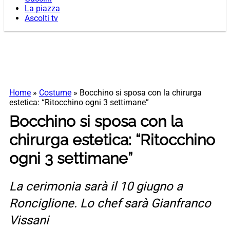
La piazza
Ascolti tv
Home
»
Costume
»
Bocchino si sposa con la chirurga
estetica: “Ritocchino ogni 3 settimane”
Bocchino si sposa con la
chirurga estetica: “Ritocchino
ogni 3 settimane”
La cerimonia sarà il 10 giugno a
Ronciglione. Lo chef sarà Gianfranco
Vissani