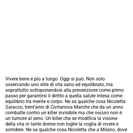
Vivere bene e più a lungo. Oggi si può. Non solo
osservando uno stile di vita sano ed equilibrato, ma
soprattutto sottoponendosi alla prevenzione come primo
passo per garantirsi il diritto a quella salute intesa come
equilibrio tra mente e corpo. Ne sa qualche cosa Nicoletta
Saracco, trent’anni di Civitanova Marche che da un anno
combatte contro un killer invisibile ma che oscuro non è:
un tumore al seno. Un killer che se modifica la visione
della vita in tante donne non toglie la voglia di vivere e
sorridere. Ne sa qualche cosa Nicoletta che a Milano, dove