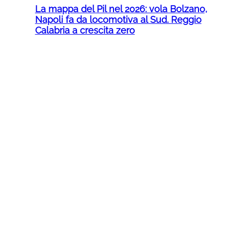
La mappa del Pil nel 2026: vola Bolzano,
Napoli fa da locomotiva al Sud. Reggio
Calabria a crescita zero