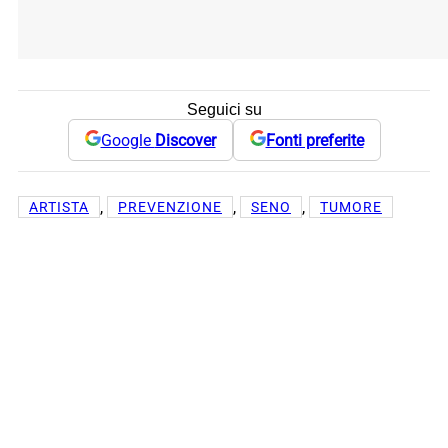
Seguici su
Google
Discover
Fonti preferite
, 
, 
, 
ARTISTA
PREVENZIONE
SENO
TUMORE