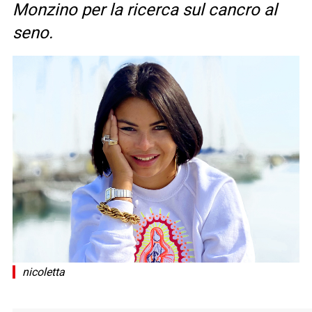
Monzino per la ricerca sul cancro al
seno.
nicoletta