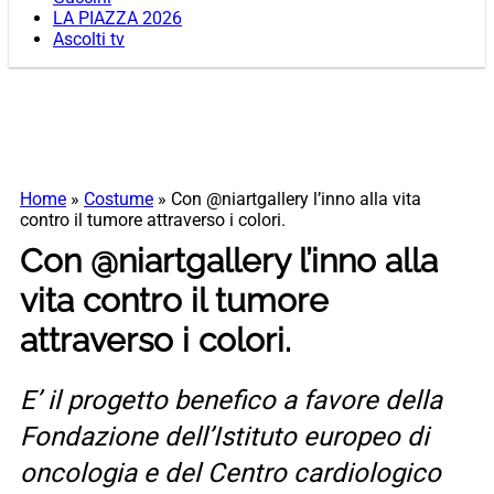
LA PIAZZA 2026
Ascolti tv
Home
»
Costume
»
Con @niartgallery l’inno alla vita
contro il tumore attraverso i colori.
Con @niartgallery l’inno alla
vita contro il tumore
attraverso i colori.
E’ il progetto benefico a favore della
Fondazione dell’Istituto europeo di
oncologia e del Centro cardiologico