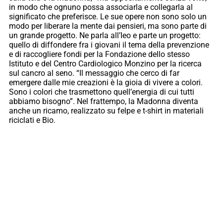
in modo che ognuno possa associarla e collegarla al
significato che preferisce. Le sue opere non sono solo un
modo per liberare la mente dai pensieri, ma sono parte di
un grande progetto. Ne parla all’Ieo e parte un progetto:
quello di diffondere fra i giovani il tema della prevenzione
e di raccogliere fondi per la Fondazione dello stesso
Istituto e del Centro Cardiologico Monzino per la ricerca
sul cancro al seno. “Il messaggio che cerco di far
emergere dalle mie creazioni è la gioia di vivere a colori.
Sono i colori che trasmettono quell’energia di cui tutti
abbiamo bisogno”. Nel frattempo, la Madonna diventa
anche un ricamo, realizzato su felpe e t-shirt in materiali
riciclati e Bio.