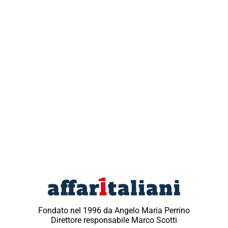
Fondato nel 1996 da Angelo Maria Perrino
Direttore responsabile Marco Scotti