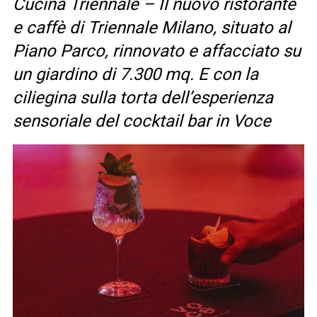
Cucina Triennale – Il nuovo ristorante
e caffè di Triennale Milano, situato al
Piano Parco, rinnovato e affacciato su
un giardino di 7.300 mq. E con la
ciliegina sulla torta dell’esperienza
sensoriale del cocktail bar in Voce