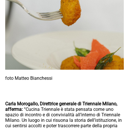
foto Matteo Bianchessi
Carla Morogallo, Direttrice generale di Triennale Milano,
afferma:
“Cucina Triennale è stata pensata come uno
spazio di incontro e di convivialità all’interno di Triennale
Milano. Un luogo in cui risuona la storia dell’istituzione, in
cui sentirsi accolti e poter trascorrere parte della propria