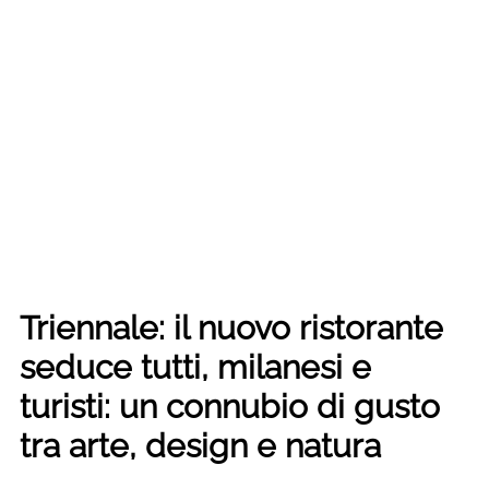
Triennale: il nuovo ristorante
seduce tutti, milanesi e
turisti: un connubio di gusto
tra arte, design e natura