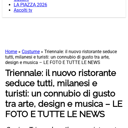
LA PIAZZA 2026
Ascolti tv
Home
»
Costume
»
Triennale: il nuovo ristorante seduce
tutti, milanesi e turisti: un connubio di gusto tra arte,
design e musica – LE FOTO E TUTTE LE NEWS
Triennale: il nuovo ristorante
seduce tutti, milanesi e
turisti: un connubio di gusto
tra arte, design e musica – LE
FOTO E TUTTE LE NEWS