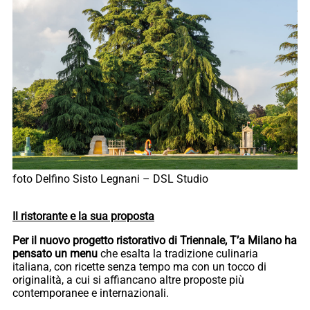
foto Delfino Sisto Legnani – DSL Studio
Il ristorante e la sua proposta
Per il nuovo progetto ristorativo di Triennale, T’a Milano ha
pensato un menu
che esalta la tradizione culinaria
italiana, con ricette senza tempo ma con un tocco di
originalità, a cui si affiancano altre proposte più
contemporanee e internazionali.