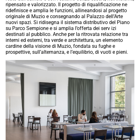
ripensato e valorizzato. Il progetto di riqualificazione ne
ridefinisce e amplia le funzioni, allineandosi al progetto
originale di Muzio e consegnando al Palazzo dell’Arte
nuovi spazi. Si ridisegna il sistema distributivo del Piano
su Parco Sempione e si amplia l’offerta dei serv izi
destinati al pubblico. Anche per la ritrovata relazione tra
interni ed esterni, tra verde e architettura, un elemento
cardine della visione di Muzio, fondata su fughe e
prospettive, sull’alternanza, e l’equilibrio, di vuoti e pieni.