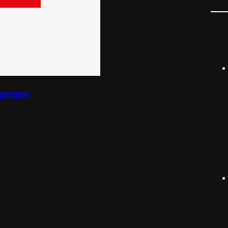
preferite