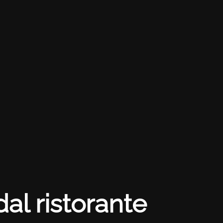
dal ristorante