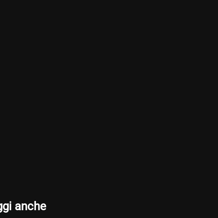
ggi anche