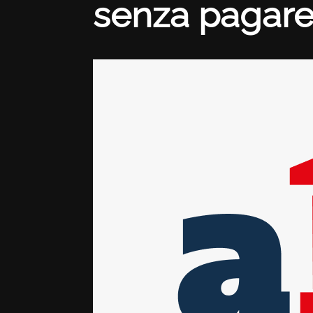
senza pagare