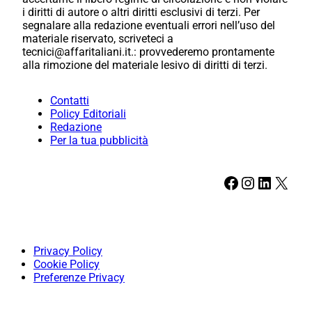
i diritti di autore o altri diritti esclusivi di terzi. Per
segnalare alla redazione eventuali errori nell’uso del
materiale riservato, scriveteci a
tecnici@affaritaliani.it.: provvederemo prontamente
alla rimozione del materiale lesivo di diritti di terzi.
Contatti
Policy Editoriali
Redazione
Per la tua pubblicità
Facebook
Instagram
LinkedIn
X
Privacy Policy
Cookie Policy
Preferenze Privacy