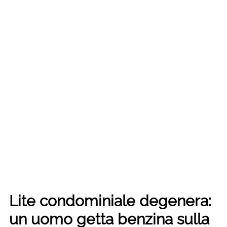
Lite condominiale degenera:
un uomo getta benzina sulla