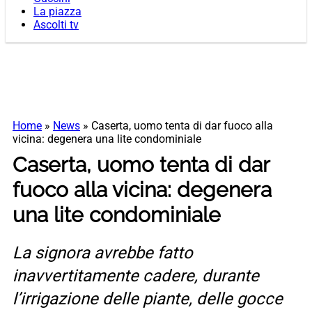
La piazza
Ascolti tv
Home
»
News
»
Caserta, uomo tenta di dar fuoco alla
vicina: degenera una lite condominiale
Caserta, uomo tenta di dar
fuoco alla vicina: degenera
una lite condominiale
La signora avrebbe fatto
inavvertitamente cadere, durante
l’irrigazione delle piante, delle gocce