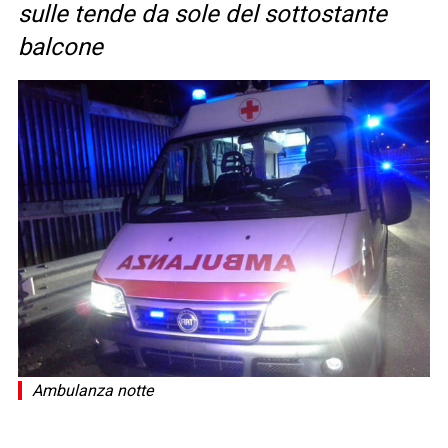
sulle tende da sole del sottostante
balcone
Ambulanza notte