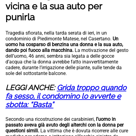
vicina e la sua auto per
punirla
Tragedia sfiorata, nella tarda serata di ieri, in un
condominio di Piedimonte Matese, nel Casertano.
Un
uomo ha cosparso di benzina una donna e la sua auto,
dando poi fuoco alla macchina.
La motivazione del gesto
dell’uomo, 46 anni, sembra sia legata a delle gocce
d’acqua che la donna avrebbe fatto inavvertitamente
cadere, durante l’irrigazione delle piante, sulle tende da
sole del sottostante balcone.
LEGGI ANCHE:
Grida troppo quando
fa sesso, il condomino lo avverte e
sbotta: “Basta”
Secondo una ricostruzione dei carabinieri,
l’uomo in
passato aveva già avuto degli alterchi con la donna per
questioni simili.
La vittima che è dovuta ricorrere alle cure