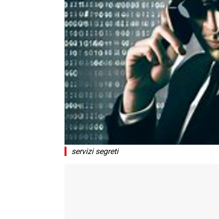
servizi segreti