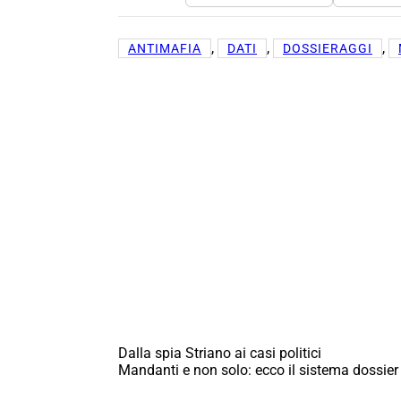
, 
, 
, 
ANTIMAFIA
DATI
DOSSIERAGGI
Dalla spia Striano ai casi politici
Mandanti e non solo: ecco il sistema dossier