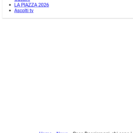
LA PIAZZA 2026
Ascolti tv