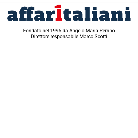
Fondato nel 1996 da Angelo Maria Perrino
Direttore responsabile Marco Scotti