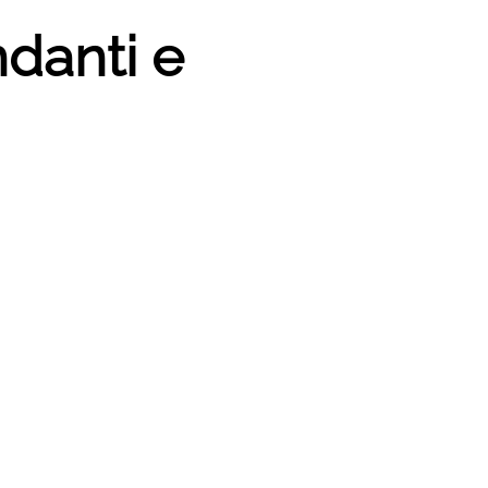
ndanti e