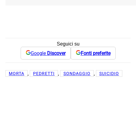
Seguici su
Google
Discover
Fonti preferite
, 
, 
, 
MORTA
PEDRETTI
SONDAGGIO
SUICIDIO