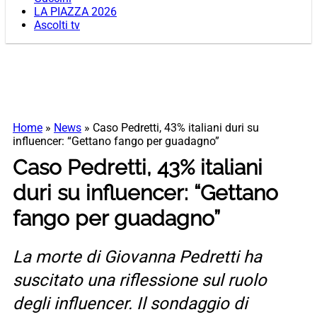
LA PIAZZA 2026
Ascolti tv
Home
»
News
»
Caso Pedretti, 43% italiani duri su
influencer: “Gettano fango per guadagno”
Caso Pedretti, 43% italiani
duri su influencer: “Gettano
fango per guadagno”
La morte di Giovanna Pedretti ha
suscitato una riflessione sul ruolo
degli influencer. Il sondaggio di