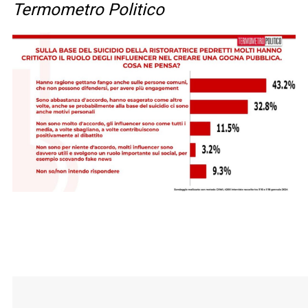
Termometro Politico