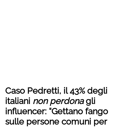
Caso Pedretti, il 43% degli
italiani
non perdona
gli
influencer: “Gettano fango
sulle persone comuni per