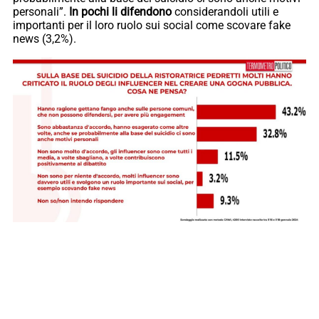
personali”.
In pochi li difendono
considerandoli utili e
importanti per il loro ruolo sui social come scovare fake
news (3,2%).