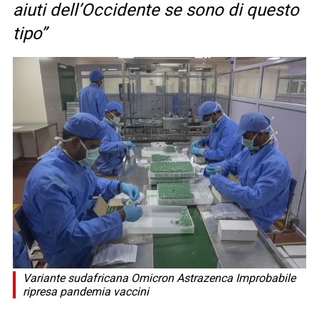
aiuti dell’Occidente se sono di questo
tipo”
Variante sudafricana Omicron Astrazenca Improbabile
ripresa pandemia vaccini