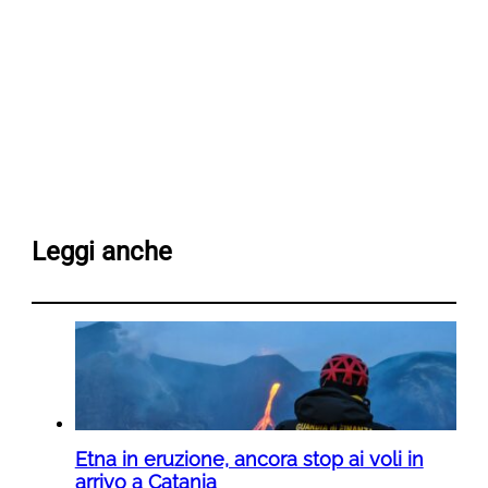
Leggi anche
Etna in eruzione, ancora stop ai voli in
arrivo a Catania