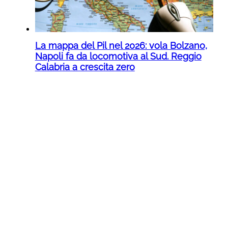
La mappa del Pil nel 2026: vola Bolzano,
Napoli fa da locomotiva al Sud. Reggio
Calabria a crescita zero