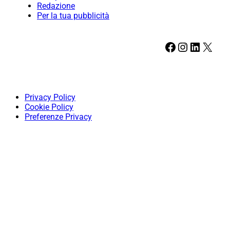
Redazione
Per la tua pubblicità
Facebook
Instagram
LinkedIn
X
Privacy Policy
Cookie Policy
Preferenze Privacy