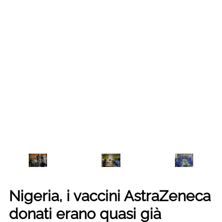
Nigeria, i vaccini AstraZeneca
donati erano quasi già