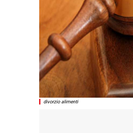
divorzio alimenti