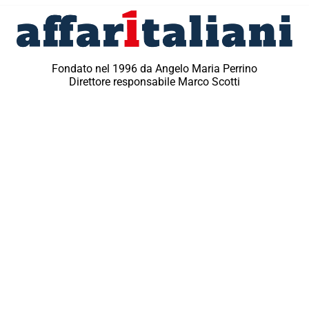
Fondato nel 1996 da Angelo Maria Perrino
Direttore responsabile Marco Scotti