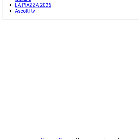
LA PIAZZA 2026
Ascolti tv