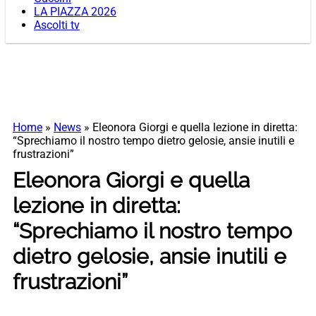
LA PIAZZA 2026
Ascolti tv
Home
»
News
»
Eleonora Giorgi e quella lezione in diretta:
“Sprechiamo il nostro tempo dietro gelosie, ansie inutili e
frustrazioni”
Eleonora Giorgi e quella
lezione in diretta:
“Sprechiamo il nostro tempo
dietro gelosie, ansie inutili e
frustrazioni”