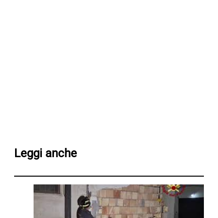
Leggi anche