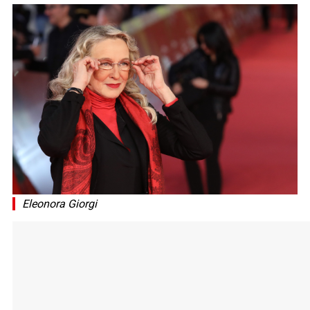
Eleonora Giorgi