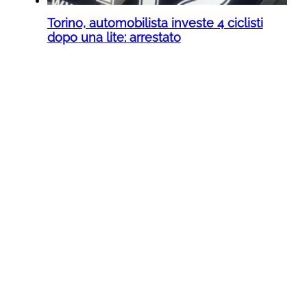
Torino, automobilista investe 4 ciclisti
dopo una lite: arrestato