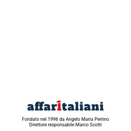
Fondato nel 1996 da Angelo Maria Perrino
Direttore responsabile Marco Scotti