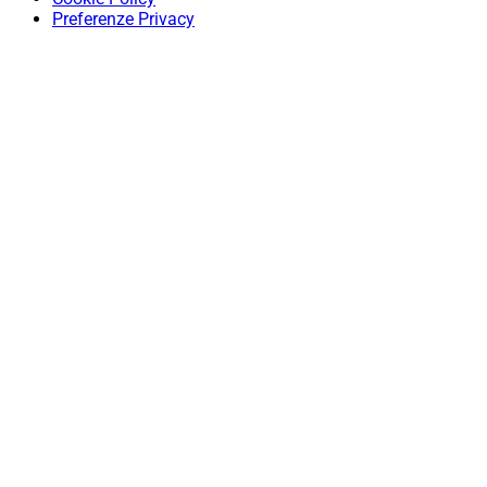
Preferenze Privacy