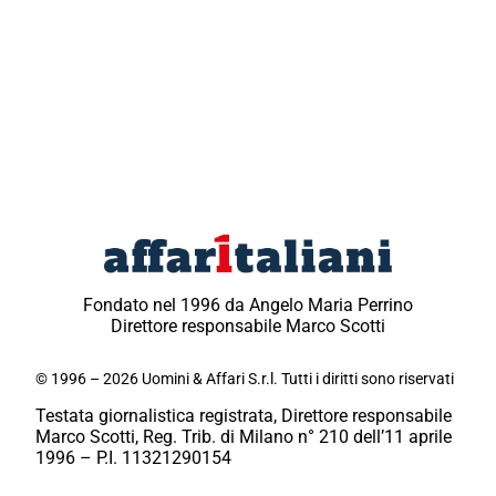
Fondato nel 1996 da Angelo Maria Perrino
Direttore responsabile Marco Scotti
© 1996 – 2026 Uomini & Affari S.r.l. Tutti i diritti sono riservati
Testata giornalistica registrata, Direttore responsabile
Marco Scotti, Reg. Trib. di Milano n° 210 dell’11 aprile
1996 – P.I. 11321290154