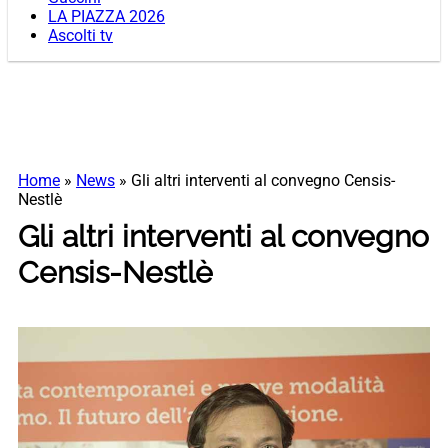
LA PIAZZA 2026
Ascolti tv
Home
»
News
»
Gli altri interventi al convegno Censis-
Nestlè
Gli altri interventi al convegno
Censis-Nestlè