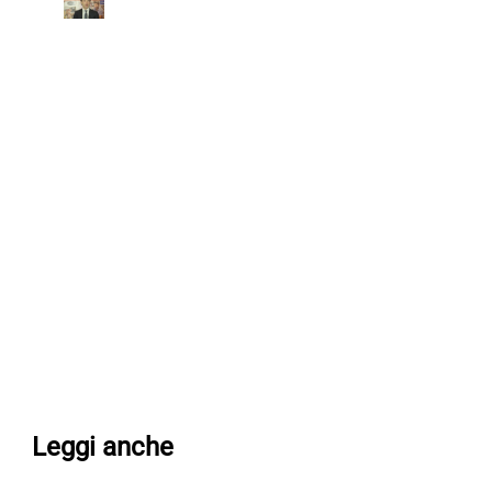
Leggi anche