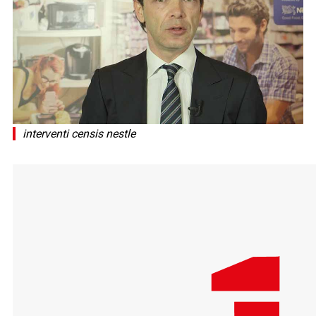
interventi censis nestle