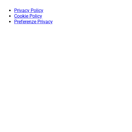
Privacy Policy
Cookie Policy
Preferenze Privacy