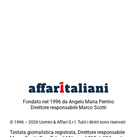
Fondato nel 1996 da Angelo Maria Perrino
Direttore responsabile Marco Scotti
© 1996 – 2026 Uomini & Affari S.r.l. Tutti i diritti sono riservati
Testata giornalistica registrata, Direttore responsabile