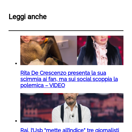
Leggi anche
Rita De Crescenzo presenta la sua
scimmia ai fan, ma sui social scoppia la
polemica – VIDEO
Rai, l’Usb “mette all’indice” tre giornalisti