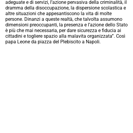
adeguate e di servizi, l’azione pervasiva della criminalità, il
dramma della disoccupazione, la dispersione scolastica e
altre situazioni che appesantiscono la vita di molte
persone. Dinanzi a queste realtà, che talvolta assumono
dimensioni preoccupanti, la presenza e l’azione dello Stato
è più che mai necessaria, per dare sicurezza e fiducia ai
cittadini e togliere spazio alla malavita organizzata”. Così
papa Leone da piazza del Plebiscito a Napoli.