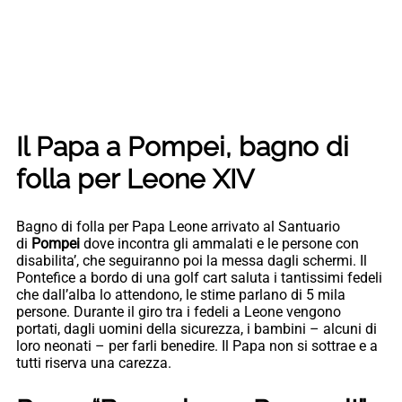
Il Papa a Pompei, bagno di
folla per Leone XIV
Bagno di folla per Papa Leone arrivato al Santuario
di
Pompei
dove incontra gli ammalati e le persone con
disabilita’, che seguiranno poi la messa dagli schermi. Il
Pontefice a bordo di una golf cart saluta i tantissimi fedeli
che dall’alba lo attendono, le stime parlano di 5 mila
persone. Durante il giro tra i fedeli a Leone vengono
portati, dagli uomini della sicurezza, i bambini – alcuni di
loro neonati – per farli benedire. Il Papa non si sottrae e a
tutti riserva una carezza.