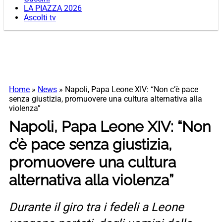
LA PIAZZA 2026
Ascolti tv
Home
»
News
»
Napoli, Papa Leone XIV: “Non c’è pace
senza giustizia, promuovere una cultura alternativa alla
violenza”
Napoli, Papa Leone XIV: “Non
c’è pace senza giustizia,
promuovere una cultura
alternativa alla violenza”
Durante il giro tra i fedeli a Leone