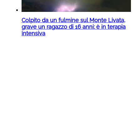
Colpito da un fulmine sul Monte Livata,
grave un ragazzo di 16 anni: è in terapia
intensiva