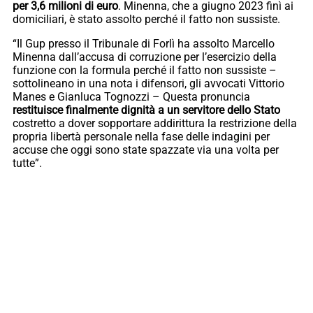
per 3,6 milioni di euro
. Minenna, che a giugno 2023 finì ai
domiciliari, è stato assolto perché il fatto non sussiste.
“Il Gup presso il Tribunale di Forlì ha assolto Marcello
Minenna dall’accusa di corruzione per l’esercizio della
funzione con la formula perché il fatto non sussiste –
sottolineano in una nota i difensori, gli avvocati Vittorio
Manes e Gianluca Tognozzi – Questa pronuncia
restituisce finalmente dignità a un servitore dello Stato
costretto a dover sopportare addirittura la restrizione della
propria libertà personale nella fase delle indagini per
accuse che oggi sono state spazzate via una volta per
tutte”.