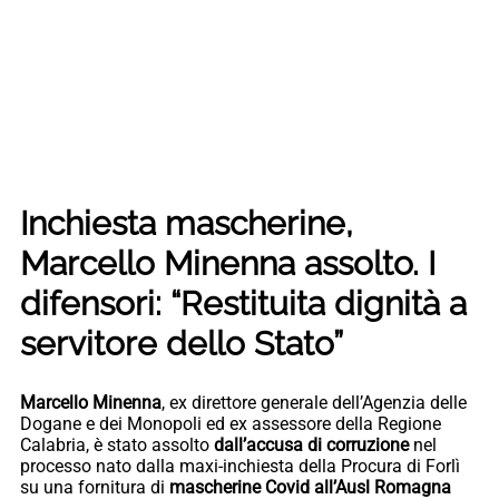
Inchiesta mascherine,
Marcello Minenna assolto. I
difensori: “Restituita dignità a
servitore dello Stato”
Marcello Minenna
, ex direttore generale dell’Agenzia delle
Dogane e dei Monopoli ed ex assessore della Regione
Calabria, è stato assolto
dall’accusa di corruzione
nel
processo nato dalla maxi-inchiesta della Procura di Forlì
su una fornitura di
mascherine Covid all’Ausl Romagna