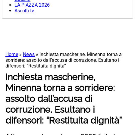
LA PIAZZA 2026
Ascolti tv
Home
»
News
»
Inchiesta mascherine, Minenna torna a
sorridere: assolto dall’accusa di corruzione. Esultano i
difensori: “Restituita dignità”
Inchiesta mascherine,
Minenna torna a sorridere:
assolto dall’accusa di
corruzione. Esultano i
difensori: “Restituita dignità”