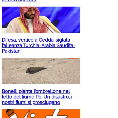
Difesa, vertice a Gedda: siglata
l’alleanza Turchia-Arabia Saudita-
Pakistan
Bonelli pianta l’ombrellone nel
letto del fiume Po: Un disastro, i
nostri fiumi si prosciugano