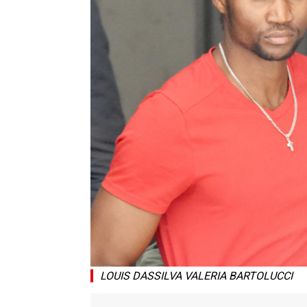
LOUIS DASSILVA VALERIA BARTOLUCCI