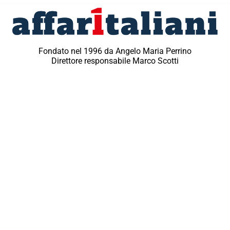
Fondato nel 1996 da Angelo Maria Perrino
Direttore responsabile Marco Scotti