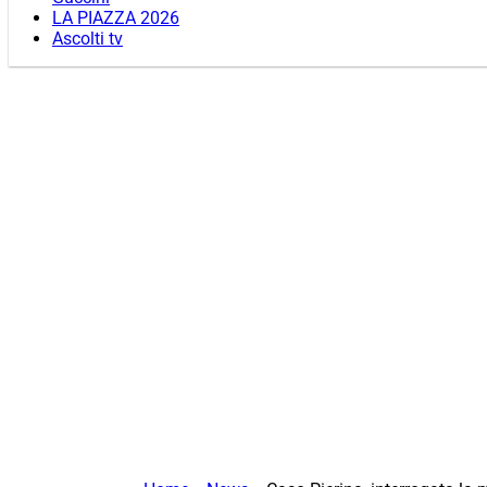
LA PIAZZA 2026
Ascolti tv