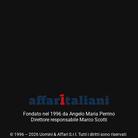
Fondato nel 1996 da Angelo Maria Perrino
Direttore responsabile Marco Scotti
© 1996 – 2026 Uomini & Affari S.r.l. Tutti i diritti sono riservati