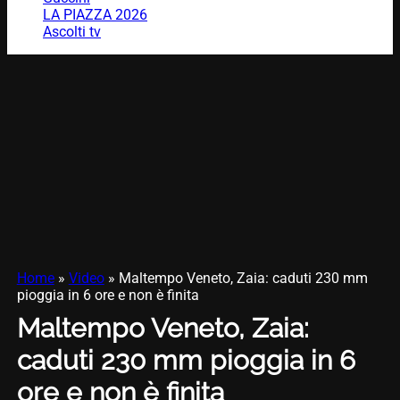
LA PIAZZA 2026
Ascolti tv
Home
»
Video
»
Maltempo Veneto, Zaia: caduti 230 mm
pioggia in 6 ore e non è finita
Maltempo Veneto, Zaia:
caduti 230 mm pioggia in 6
ore e non è finita