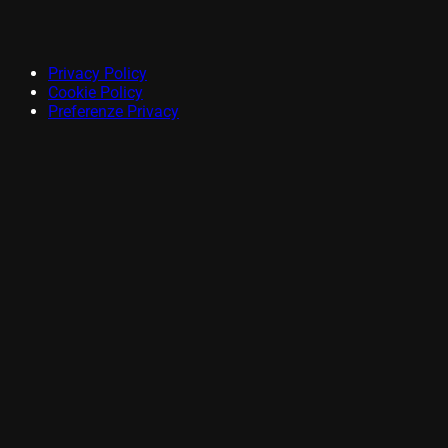
Privacy Policy
Cookie Policy
Preferenze Privacy