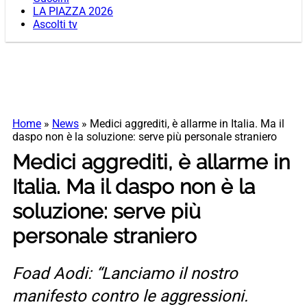
LA PIAZZA 2026
Ascolti tv
Home
»
News
»
Medici aggrediti, è allarme in Italia. Ma il
daspo non è la soluzione: serve più personale straniero
Medici aggrediti, è allarme in
Italia. Ma il daspo non è la
soluzione: serve più
personale straniero
Foad Aodi: “Lanciamo il nostro
manifesto contro le aggressioni.