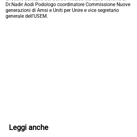
Dr.Nadir Aodi Podologo coordinatore Commissione Nuove
generazioni di Amsi e Uniti per Unire e vice segretario
generale dell’USEM.
Leggi anche