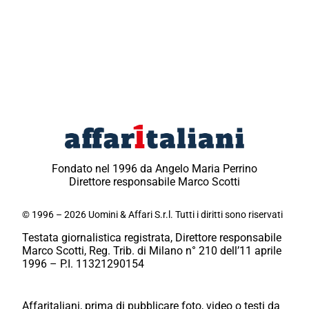
Fondato nel 1996 da Angelo Maria Perrino
Direttore responsabile Marco Scotti
© 1996 – 2026 Uomini & Affari S.r.l. Tutti i diritti sono riservati
Testata giornalistica registrata, Direttore responsabile
Marco Scotti, Reg. Trib. di Milano n° 210 dell’11 aprile
1996 – P.I. 11321290154
Affaritaliani, prima di pubblicare foto, video o testi da