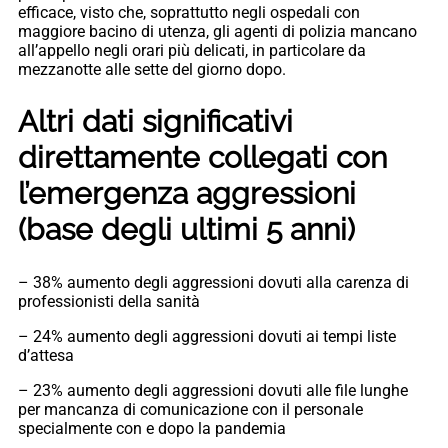
efficace, visto che, soprattutto negli ospedali con
maggiore bacino di utenza, gli agenti di polizia mancano
all’appello negli orari più delicati, in particolare da
mezzanotte alle sette del giorno dopo.
Altri dati significativi
direttamente collegati con
l’emergenza aggressioni
(base degli ultimi 5 anni)
– 38% aumento degli aggressioni dovuti alla carenza di
professionisti della sanità
– 24% aumento degli aggressioni dovuti ai tempi liste
d’attesa
– 23% aumento degli aggressioni dovuti alle file lunghe
per mancanza di comunicazione con il personale
specialmente con e dopo la pandemia