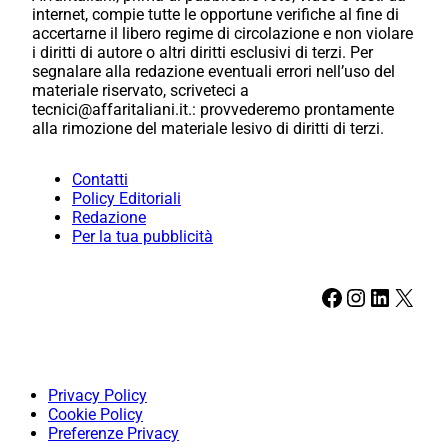
internet, compie tutte le opportune verifiche al fine di
accertarne il libero regime di circolazione e non violare
i diritti di autore o altri diritti esclusivi di terzi. Per
segnalare alla redazione eventuali errori nell’uso del
materiale riservato, scriveteci a
tecnici@affaritaliani.it.: provvederemo prontamente
alla rimozione del materiale lesivo di diritti di terzi.
Contatti
Policy Editoriali
Redazione
Per la tua pubblicità
Facebook
Instagram
LinkedIn
X
Privacy Policy
Cookie Policy
Preferenze Privacy