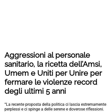
Aggressioni al personale
sanitario, la ricetta dell’Amsi,
Umem e Uniti per Unire per
fermare le violenze record
degli ultimi 5 anni
“La recente proposta della politica ci lascia estremamente
perplessi e ci spinge a delle serene e doverose riflessioni.