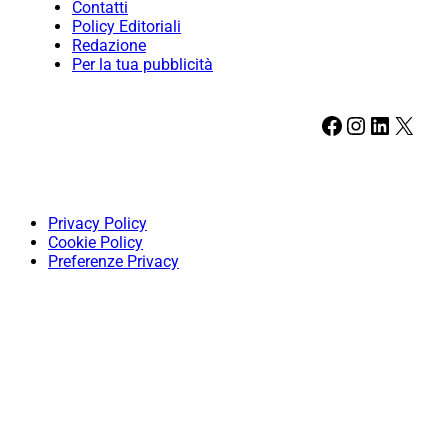
Contatti
Policy Editoriali
Redazione
Per la tua pubblicità
Facebook
Instagram
LinkedIn
X
Privacy Policy
Cookie Policy
Preferenze Privacy