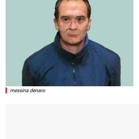
messina denaro