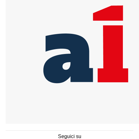
Seguici su