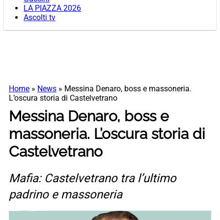
LA PIAZZA 2026
Ascolti tv
Home
»
News
»
Messina Denaro, boss e massoneria.
L’oscura storia di Castelvetrano
Messina Denaro, boss e
massoneria. L’oscura storia di
Castelvetrano
Mafia: Castelvetrano tra l’ultimo
padrino e massoneria